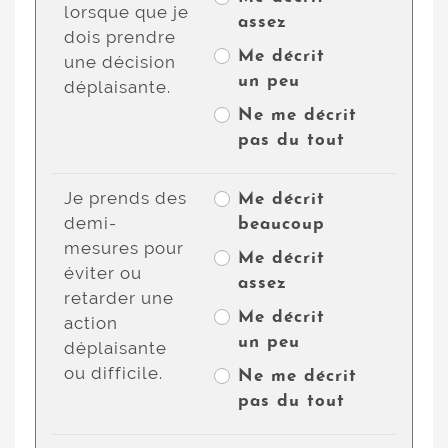
lorsque que je
assez
dois prendre
Me décrit
une décision
un peu
déplaisante.
Ne me décrit
pas du tout
Je prends des
Me décrit
demi-
beaucoup
mesures pour
Me décrit
éviter ou
assez
retarder une
Me décrit
action
un peu
déplaisante
ou difficile.
Ne me décrit
pas du tout