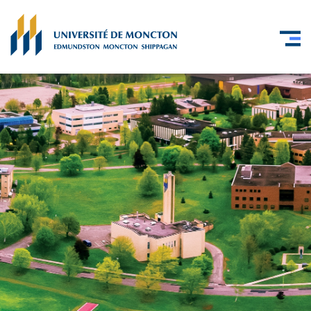
Skip to main content