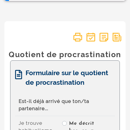
Quotient de procrastination
Formulaire sur le quotient
de procrastination
Est-il déjà arrivé que ton/ta
partenaire...
Je trouve
Me décrit