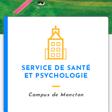
SERVICE DE SANTÉ
ET PSYCHOLOGIE
Campus de Moncton