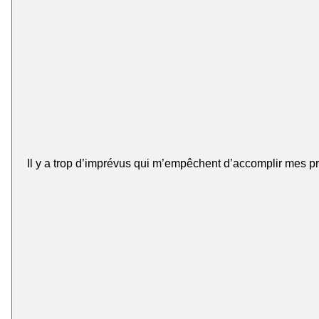
Il y a trop d’imprévus qui m’empêchent d’accomplir mes pri