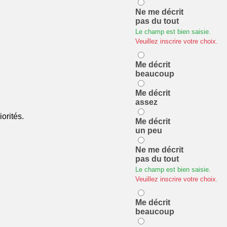
Ne me décrit
pas du tout
Le champ est bien saisie.
Veuillez inscrire votre choix.
Me décrit
beaucoup
Me décrit
assez
orités.
Me décrit
un peu
Ne me décrit
pas du tout
Le champ est bien saisie.
Veuillez inscrire votre choix.
Me décrit
beaucoup