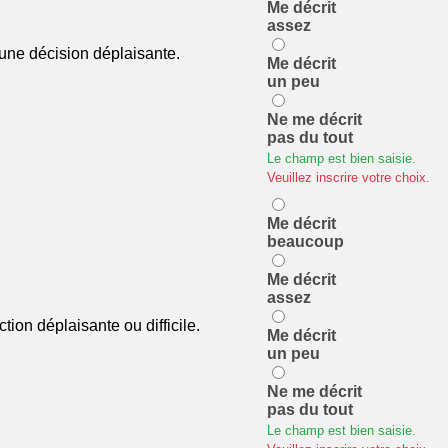
Me décrit
assez
 une décision déplaisante.
Me décrit
un peu
Ne me décrit
pas du tout
Le champ est bien saisie.
Veuillez inscrire votre choix.
Me décrit
beaucoup
Me décrit
assez
ion déplaisante ou difficile.
Me décrit
un peu
Ne me décrit
pas du tout
Le champ est bien saisie.