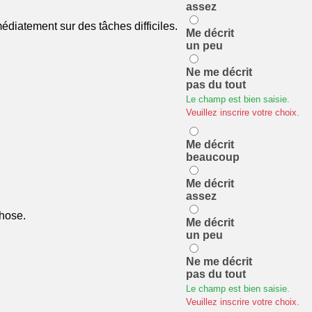
assez
édiatement sur des tâches difficiles.
Me décrit
un peu
Ne me décrit
pas du tout
Le champ est bien saisie.
Veuillez inscrire votre choix.
Me décrit
beaucoup
Me décrit
assez
chose.
Me décrit
un peu
Ne me décrit
pas du tout
Le champ est bien saisie.
Veuillez inscrire votre choix.