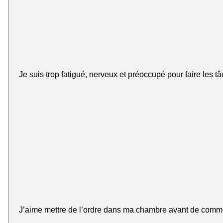
Je suis trop fatigué, nerveux et préoccupé pour faire les tâ
J’aime mettre de l’ordre dans ma chambre avant de commen