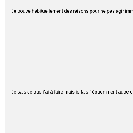
Je trouve habituellement des raisons pour ne pas agir imm
Je sais ce que j’ai à faire mais je fais fréquemment autre 