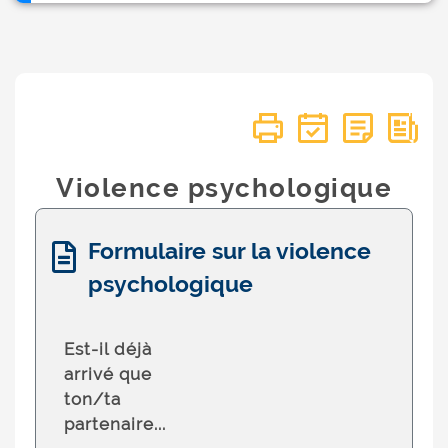
Violence psychologique
Formulaire sur la violence
psychologique
Est-il déjà
arrivé que
ton/ta
partenaire...