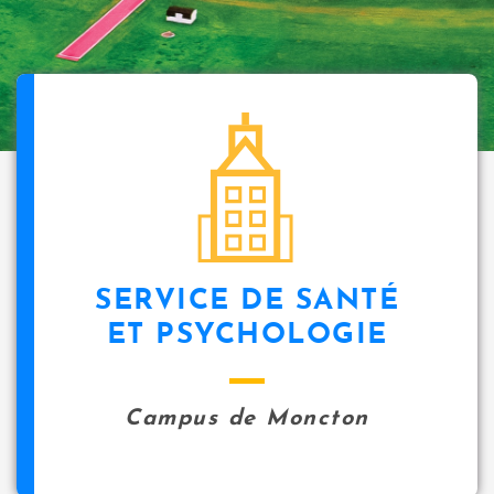
SERVICE DE SANTÉ
ET PSYCHOLOGIE
Campus de Moncton