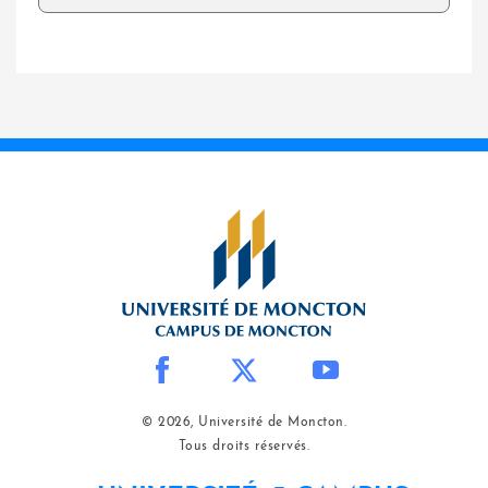
© 2026, Université de Moncton.
Tous droits réservés.