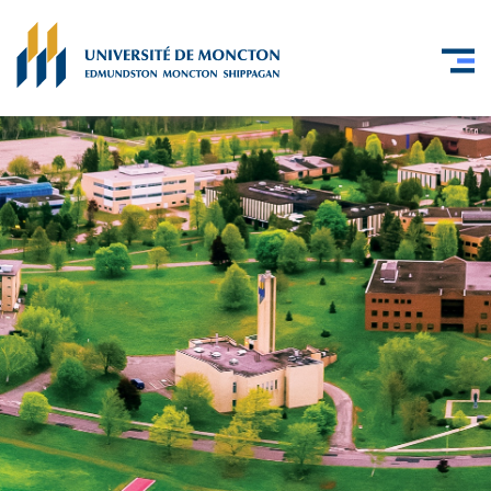
Skip to main content