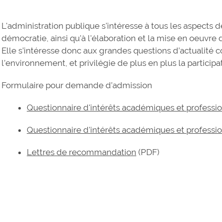
L'administration publique s'intéresse à tous les aspects de
démocratie, ainsi qu'à l'élaboration et la mise en oeuvre 
Elle s’intéresse donc aux grandes questions d’actualité 
l’environnement, et privilégie de plus en plus la participa
Formulaire pour demande d’admission
Questionnaire d'intérêts académiques et professi
Questionnaire d'intérêts académiques et professi
Lettres de recommandation
(PDF)