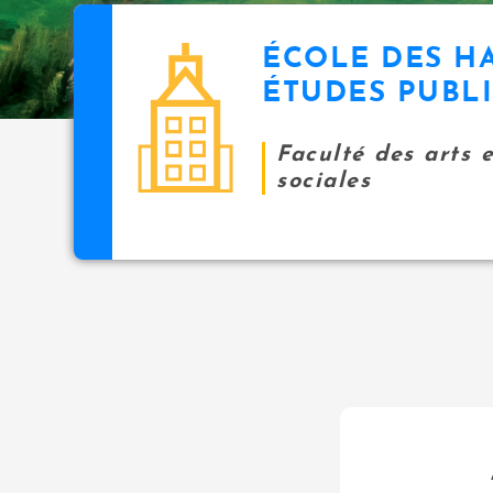
ÉCOLE DES H
ÉTUDES PUBL
Faculté des arts 
sociales