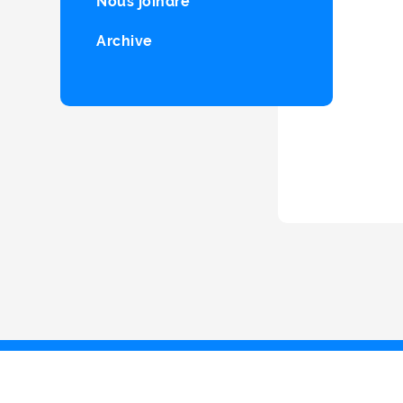
Nous joindre
Archive