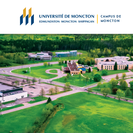
Skip to main content
CAMPUS DE
MONCTON