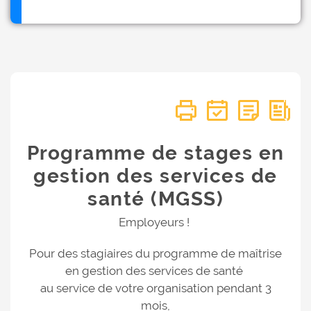
Programme de stages en
gestion des services de
santé (MGSS)
Employeurs !
Pour des stagiaires du programme de maîtrise
en gestion des services de santé
au service de votre organisation pendant 3
mois,