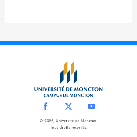
© 2026, Université de Moncton.
Tous droits réservés.