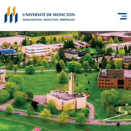
Skip to main content