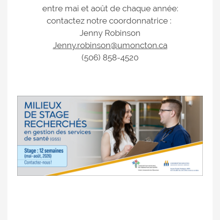
entre mai et août de chaque année:
contactez notre coordonnatrice :
Jenny Robinson
Jenny.robinson@umoncton.ca
(506) 858-4520