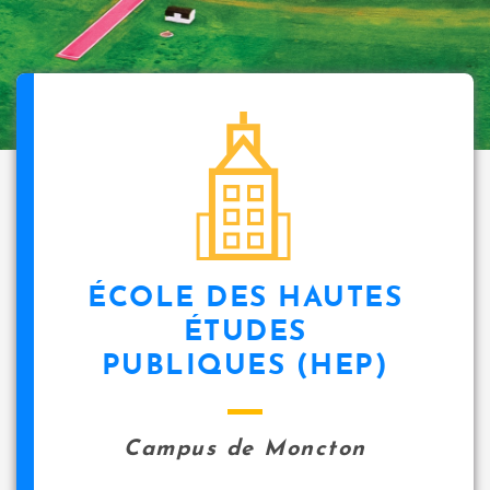
ÉCOLE DES HAUTES
ÉTUDES
PUBLIQUES (HEP)
Campus de Moncton