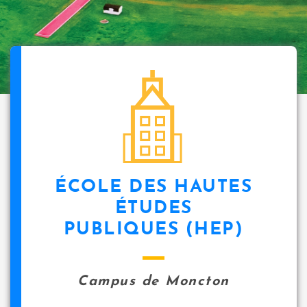
ÉCOLE DES HAUTES
ÉTUDES
PUBLIQUES (HEP)
Campus de Moncton