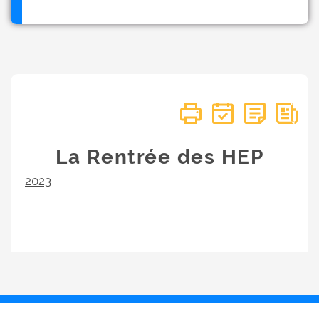
La Rentrée des HEP
2023