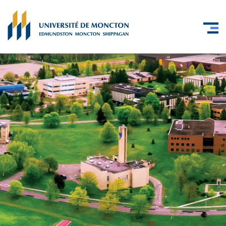
Skip to main content