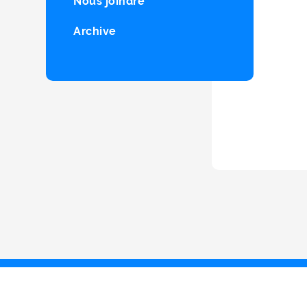
Nous joindre
Archive