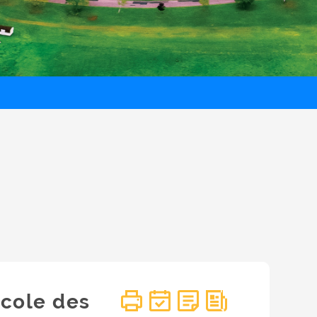
École des