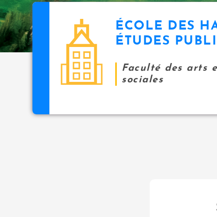
ÉCOLE DES H
ÉTUDES PUBL
Faculté des arts 
sociales