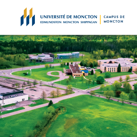
Skip to main content
CAMPUS DE
MONCTON