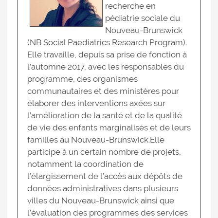
recherche en
pédiatrie sociale du
Nouveau-Brunswick
(NB Social Paediatrics Research Program).
Elle travaille, depuis sa prise de fonction à
l’automne 2017, avec les responsables du
programme, des organismes
communautaires et des ministères pour
élaborer des interventions axées sur
l’amélioration de la santé et de la qualité
de vie des enfants marginalisés et de leurs
familles au Nouveau-Brunswick.Elle
participe à un certain nombre de projets,
notamment la coordination de
l’élargissement de l’accès aux dépôts de
données administratives dans plusieurs
villes du Nouveau-Brunswick ainsi que
l’évaluation des programmes des services