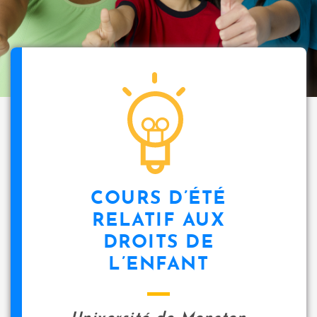
COURS D’ÉTÉ
RELATIF AUX
DROITS DE
L’ENFANT