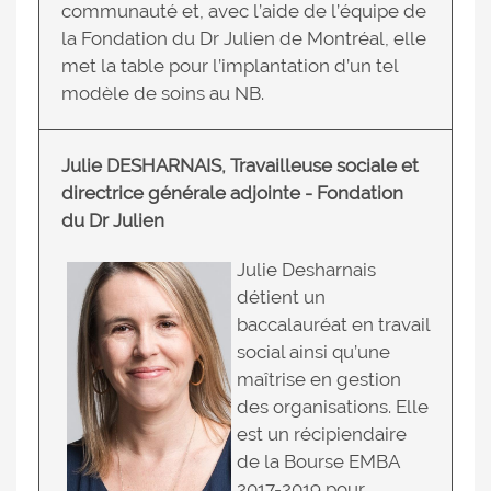
communauté et, avec l’aide de l’équipe de
la Fondation du Dr Julien de Montréal, elle
met la table pour l’implantation d’un tel
modèle de soins au NB.
Julie DESHARNAIS,
Travailleuse sociale et
directrice générale adjointe - Fondation
du Dr Julien
Julie Desharnais
détient un
baccalauréat en travail
social ainsi qu’une
maîtrise en gestion
des organisations. Elle
est un récipiendaire
de la Bourse EMBA
2017-2019 pour