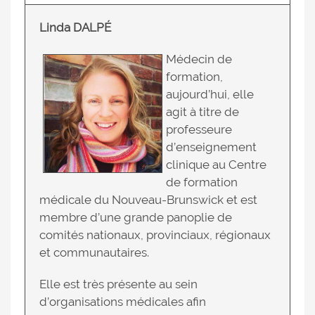
Linda DALPÉ
Médecin de
formation,
aujourd’hui, elle
agit à titre de
professeure
d’enseignement
clinique au Centre
de formation
médicale du Nouveau-Brunswick et est
membre d’une grande panoplie de
comités nationaux, provinciaux, régionaux
et communautaires.
Elle est très présente au sein
d’organisations médicales afin