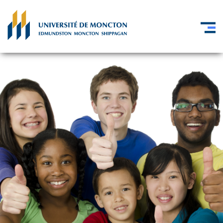
Skip to main content