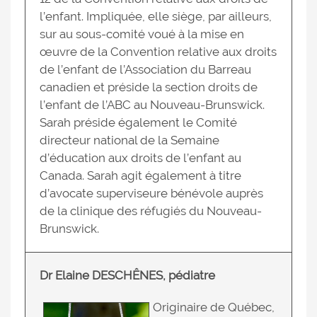
l’enfant. Impliquée, elle siège, par ailleurs,
sur au sous-comité voué à la mise en
œuvre de la Convention relative aux droits
de l’enfant de l’Association du Barreau
canadien et préside la section droits de
l’enfant de l’ABC au Nouveau-Brunswick.
Sarah préside également le Comité
directeur national de la Semaine
d’éducation aux droits de l’enfant au
Canada. Sarah agit également à titre
d’avocate superviseure bénévole auprès
de la clinique des réfugiés du Nouveau-
Brunswick.
Dr Elaine DESCHÊNES, pédiatre
Originaire de Québec,