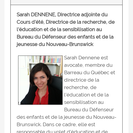
Sarah DENNENE, Directrice adjointe du
Cours d’été, Directrice de la recherche, de
l’éducation et de la sensibilisation au
Bureau du Défenseur des enfants et de la
jeunesse du Nouveau-Brunswick
Sarah Dennene est
avocate, membre du
Barreau du Québec et
directrice de la
recherche, de
l’éducation et de la
sensibilisation au
Bureau du Défenseur
des enfants et de la jeunesse du Nouveau-
Brunswick. Dans ce cadre, elle est
responsable du volet d’éducation et de