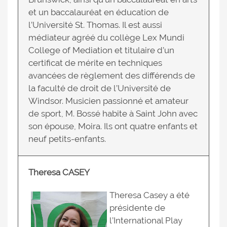
et un baccalauréat en éducation de
l’Université St. Thomas. Il est aussi
médiateur agréé du collège Lex Mundi
College of Mediation et titulaire d’un
certificat de mérite en techniques
avancées de règlement des différends de
la faculté de droit de l’Université de
Windsor. Musicien passionné et amateur
de sport, M. Bossé habite à Saint John avec
son épouse, Moira. Ils ont quatre enfants et
neuf petits-enfants.
Theresa CASEY
Theresa Casey a été
présidente de
l’International Play