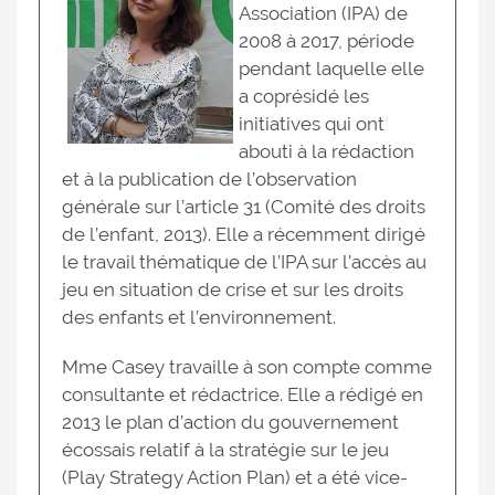
Association (IPA) de
2008 à 2017, période
pendant laquelle elle
a coprésidé les
initiatives qui ont
abouti à la rédaction
et à la publication de l’observation
générale sur l’article 31 (Comité des droits
de l’enfant, 2013). Elle a récemment dirigé
le travail thématique de l’IPA sur l’accès au
jeu en situation de crise et sur les droits
des enfants et l’environnement.
Mme Casey travaille à son compte comme
consultante et rédactrice. Elle a rédigé en
2013 le plan d’action du gouvernement
écossais relatif à la stratégie sur le jeu
(Play Strategy Action Plan) et a été vice-