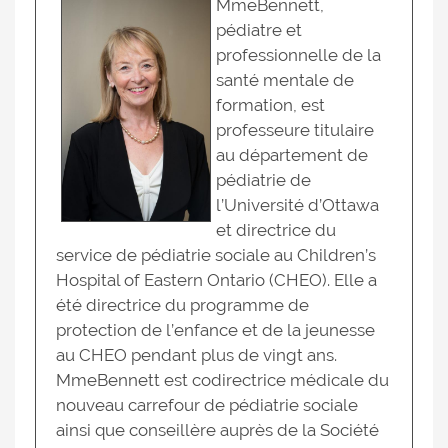
MmeBennett,
pédiatre et
professionnelle de la
santé mentale de
formation, est
professeure titulaire
au département de
pédiatrie de
l’Université d’Ottawa
et directrice du
service de pédiatrie sociale au Children’s
Hospital of Eastern Ontario (CHEO). Elle a
été directrice du programme de
protection de l’enfance et de la jeunesse
au CHEO pendant plus de vingt ans.
MmeBennett est codirectrice médicale du
nouveau carrefour de pédiatrie sociale
ainsi que conseillère auprès de la Société