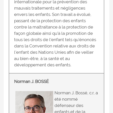
internationale pour la prévention des
mauvais traitements et négligences
envers les enfants. Son travail a évolué,
passant de la protection des enfants
contre la maltraitance à la protection de
façon globale ainsi qu’à la promotion de
tous les droits de l’enfant tels qu’énoncés
dans la Convention relative aux droits de
l’enfant des Nations Unies afin de veiller
au bien-être, à la santé et au
développement des enfants.
Norman J. BOSSÉ
Norman J. Bossé, c.r, a
été nommé
défenseur des
enfants et de la