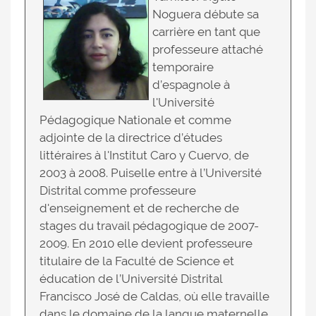
Noguera débute sa
carrière en tant que
professeure attaché
temporaire
d’espagnole à
l'Université
Pédagogique Nationale et comme
adjointe de la directrice d’études
littéraires à l'Institut Caro y Cuervo, de
2003 à 2008. Puiselle entre à l’Université
Distrital comme professeure
d'enseignement et de recherche de
stages du travail pédagogique de 2007-
2009. En 2010 elle devient professeure
titulaire de la Faculté de Science et
éducation de l’Université Distrital
Francisco José de Caldas, où elle travaille
dans le domaine de la langue maternelle,