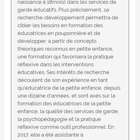
naissance à 18mois) dans les services de
garde éducatifs. Plus précisément, sa
recherche-développement permettra de
cibler les besoins en formation des
éducatrices en pouponnière et de
développer, à partir de concepts
théoriques reconnus en petite enfance,
une formation qui favorisera la pratique
réflexive dans les interventions
éducatives. Ses intérêts de recherche
découlent de son expérience en tant
qu’éducatrice de la petite enfance, depuis
une dizaine d’années, et sont axés sur la
formation des éducatrices de la petite
enfance, la qualité des services de garde,
la psychopédagogie et la pratique
réflexive comme outil professionnel. En
2017, elle a été assistante à