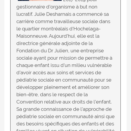
gestionnaire d’organisme à but non
lucratif. Julie Desharnais a commencé sa
carrière comme travailleuse sociale dans
le quartier montréalais d’Hochelaga-
Maisonneuve. Aujourd’hui, elle est la
directrice générale adjointe de la
Fondation du Dr Julien, une entreprise
sociale ayant pour mission de permettre à
chaque enfant issu d’un milieu vulnérable
d’avoir accès aux soins et services de
pédiatrie sociale en communauté pour se
développer pleinement et améliorer son
bien-être, dans le respect de la
Convention relative aux droits de l’enfant.
Sa grande connaissance de l’approche de
pédiatrie sociale en communauté ainsi que
des besoins spécifiques des enfants et des