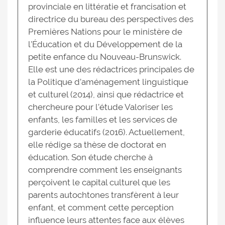
provinciale en littératie et francisation et
directrice du bureau des perspectives des
Premières Nations pour le ministère de
l’Éducation et du Développement de la
petite enfance du Nouveau-Brunswick.
Elle est une des rédactrices principales de
la Politique d’aménagement linguistique
et culturel (2014), ainsi que rédactrice et
chercheure pour l’étude Valoriser les
enfants, les familles et les services de
garderie éducatifs (2016). Actuellement,
elle rédige sa thèse de doctorat en
éducation. Son étude cherche à
comprendre comment les enseignants
perçoivent le capital culturel que les
parents autochtones transfèrent à leur
enfant, et comment cette perception
influence leurs attentes face aux élèves