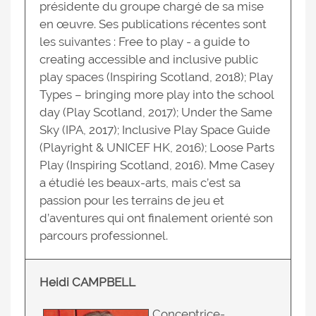
présidente du groupe chargé de sa mise
en œuvre. Ses publications récentes sont
les suivantes : Free to play - a guide to
creating accessible and inclusive public
play spaces (Inspiring Scotland, 2018); Play
Types – bringing more play into the school
day (Play Scotland, 2017); Under the Same
Sky (IPA, 2017); Inclusive Play Space Guide
(Playright & UNICEF HK, 2016); Loose Parts
Play (Inspiring Scotland, 2016). Mme Casey
a étudié les beaux-arts, mais c’est sa
passion pour les terrains de jeu et
d’aventures qui ont finalement orienté son
parcours professionnel.
Heidi CAMPBELL
Conceptrice-