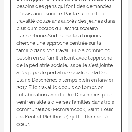
besoins des gens qui font des demandes
d’assistance sociale. Par la suite, elle a
travaillé douze ans auprès des jeunes dans
plusieurs écoles du District scolaire
francophone-Sud. Isabelle a toujours
cherché une approche centrée sur la
famille dans son travail. Elle a comblé ce
besoin en se familiarisant avec l’approche
de la pédiatrie sociale. Isabelle s’est jointe
à l’équipe de pédiatrie sociale de la Dre
Elaine Deschênes à temps plein en janvier
2017. Elle travaille depuis ce temps en
collaboration avec la Dre Deschênes pour
venir en aide à diverses familles dans trois
communautés (Memramcook, Saint-Louis-
de-Kent et Richibucto) qui lui tiennent à
cœur.