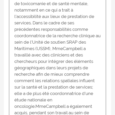
de toxicomanie et de santé mentale,
notamment en ce qui a trait à
l’accessibilité aux lieux de prestation de
services. Dans le cadre de ses
précédentes responsabilités comme
coordonnatrice de la recherche clinique au
sein de l’Unité de soutien SRAP des
Maritimes (USSM), MmeCampbell a
travaillé avec des cliniciens et des
chercheurs pour intégrer des éléments
géographiques dans leurs projets de
recherche afin de mieux comprendre
comment les relations spatiales influent
sur la santé et la prestation de services;
elle a de plus été coordonnatrice d’une
étude nationale en
oncologie.MmeCampbell a également
acquis, pendant son travail au sein de