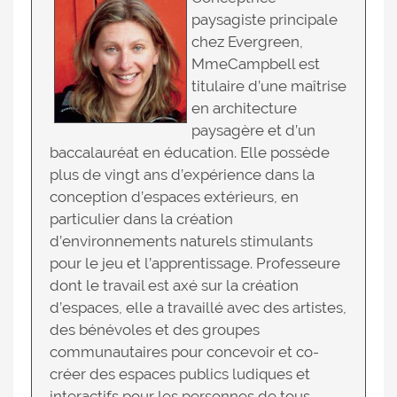
paysagiste principale
chez Evergreen,
MmeCampbell est
titulaire d’une maîtrise
en architecture
paysagère et d’un
baccalauréat en éducation. Elle possède
plus de vingt ans d’expérience dans la
conception d’espaces extérieurs, en
particulier dans la création
d’environnements naturels stimulants
pour le jeu et l’apprentissage. Professeure
dont le travail est axé sur la création
d’espaces, elle a travaillé avec des artistes,
des bénévoles et des groupes
communautaires pour concevoir et co-
créer des espaces publics ludiques et
interactifs pour les personnes de tous