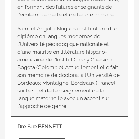
en formant des futures enseignants de
l’école maternelle et de l’école primaire.
Yamilet Angulo-Noguera est titulaire d'un
diplôme en langues modernes de
l'Université pédagogique nationale et
d'une maîtrise en littérature hispano-
américaine de l'Institut Caro y Cuervo à
Bogotá (Colombie). Actuellement elle fait
son mémoire de doctorat à l’Université de
Bordeaux Montaigne, Bordeaux (France),
sur le sujet de l’enseignement de la
langue maternelle avec un accent sur
l’approche de genre.
Dre Sue BENNETT