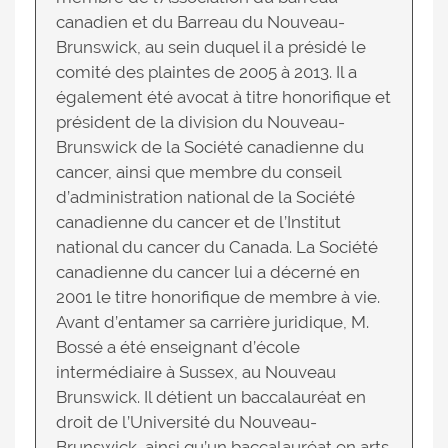
canadien et du Barreau du Nouveau-
Brunswick, au sein duquel il a présidé le
comité des plaintes de 2005 à 2013. Il a
également été avocat à titre honorifique et
président de la division du Nouveau-
Brunswick de la Société canadienne du
cancer, ainsi que membre du conseil
d’administration national de la Société
canadienne du cancer et de l’Institut
national du cancer du Canada. La Société
canadienne du cancer lui a décerné en
2001 le titre honorifique de membre à vie.
Avant d’entamer sa carrière juridique, M.
Bossé a été enseignant d’école
intermédiaire à Sussex, au Nouveau
Brunswick. Il détient un baccalauréat en
droit de l’Université du Nouveau-
Brunswick, ainsi qu’un baccalauréat en arts