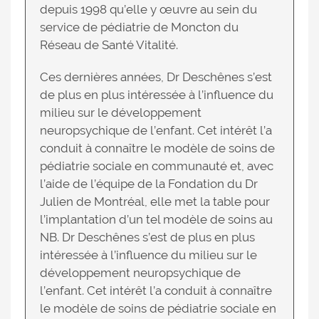
depuis 1998 qu’elle y œuvre au sein du
service de pédiatrie de Moncton du
Réseau de Santé Vitalité.
Ces dernières années, Dr Deschênes s’est
de plus en plus intéressée à l’influence du
milieu sur le développement
neuropsychique de l’enfant. Cet intérêt l’a
conduit à connaître le modèle de soins de
pédiatrie sociale en communauté et, avec
l’aide de l’équipe de la Fondation du Dr
Julien de Montréal, elle met la table pour
l’implantation d’un tel modèle de soins au
NB. Dr Deschênes s’est de plus en plus
intéressée à l’influence du milieu sur le
développement neuropsychique de
l’enfant. Cet intérêt l’a conduit à connaître
le modèle de soins de pédiatrie sociale en