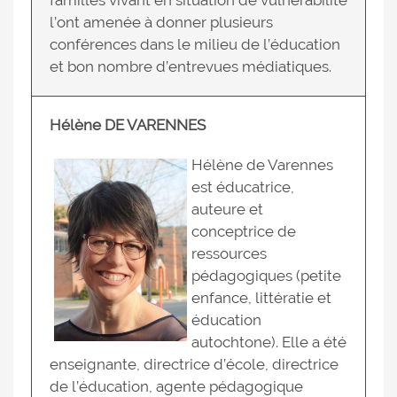
familles vivant en situation de vulnérabilité
l’ont amenée à donner plusieurs
conférences dans le milieu de l’éducation
et bon nombre d’entrevues médiatiques.
Hélène DE VARENNES
Hélène de Varennes
est éducatrice,
auteure et
conceptrice de
ressources
pédagogiques (petite
enfance, littératie et
éducation
autochtone). Elle a été
enseignante, directrice d’école, directrice
de l’éducation, agente pédagogique