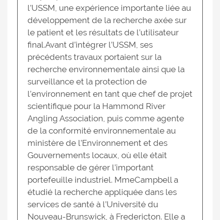
l’USSM, une expérience importante liée au
développement de la recherche axée sur
le patient et les résultats de l’utilisateur
final.Avant d’intégrer l’USSM, ses
précédents travaux portaient sur la
recherche environnementale ainsi que la
surveillance et la protection de
l’environnement en tant que chef de projet
scientifique pour la Hammond River
Angling Association, puis comme agente
de la conformité environnementale au
ministère de l’Environnement et des
Gouvernements locaux, où elle était
responsable de gérer l’important
portefeuille industriel. MmeCampbell a
étudié la recherche appliquée dans les
services de santé à l’Université du
Nouveau-Brunswick, à Fredericton. Elle a