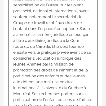
sensibilisation du Bureau sur les plans
provincial, national et international, ayant
soutenu notamment le secrétariat du
Groupe de travail relatif aux droits de
l’enfant dans l’espace francophone. Sarah
a amorcé sa carrière juridique en exerçant
à titre d’auxiliaire juridique à la Cour
fédérale du Canada. Elle s’est tournée
ensuite vers la pratique privée avant de se
consacrer à l’éducation juridique des
jeunes. Animée par la mission de
promotion des droits de l’enfant et de la
participation des enfants et des jeunes,
elle détient une maîtrise en droit
international à l’Université du Québec à
Montréal. Ses recherches portent sur la
participation de l’enfant au sens de l’article
12 de la Convention relative aux droits de