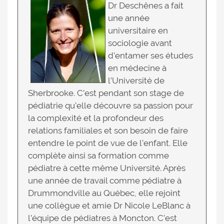
Dr Deschênes a fait
une année
universitaire en
sociologie avant
d’entamer ses études
en médecine à
l’Université de
Sherbrooke. C’est pendant son stage de
pédiatrie qu’elle découvre sa passion pour
la complexité et la profondeur des
relations familiales et son besoin de faire
entendre le point de vue de l’enfant. Elle
complète ainsi sa formation comme
pédiatre à cette même Université. Après
une année de travail comme pédiatre à
Drummondville au Québec, elle rejoint
une collègue et amie Dr Nicole LeBlanc à
l’équipe de pédiatres à Moncton. C’est