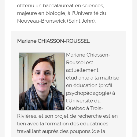
obtenu un baccalauréat en sciences,
majeure en biologie, à l’Université du
Nouveau-Brunswick (Saint John).
Mariane CHIASSON-ROUSSEL
Mariane Chiasson-
Roussel est
actuellement
étudiante à la maitrise
en éducation (profil
psychopédagogie) à
l’Université du
Québec à Trois-
Rivières, et son projet de recherche est en
lien avec la formation des éducatrices
travaillant auprès des poupons (de la