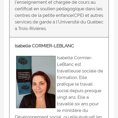
l’enseignement et chargée de cours au
certificat en soutien pédagogique dans les
centres de la petite enfance(CPE) et autres
services de garde à l’Université du Québec
à Trois-Rivières.
Isabelle CORMIER-LEBLANC
Isabelle Cormier-
LeBlanc est
travailleuse sociale de
formation. Elle
pratique le travail
social depuis presque
vingt ans. Elle a
travaillé six ans pour
le ministère du
Développement social, où elle évaluait les