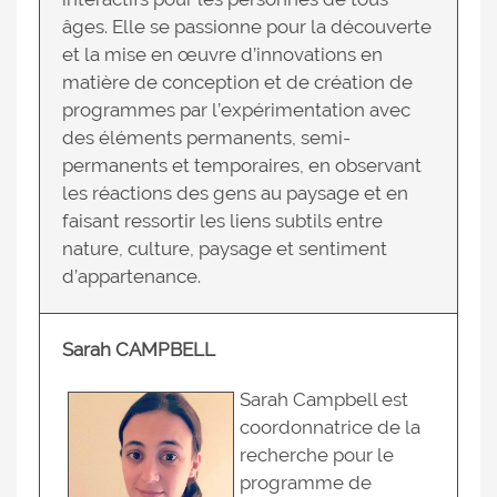
âges. Elle se passionne pour la découverte
et la mise en œuvre d’innovations en
matière de conception et de création de
programmes par l’expérimentation avec
des éléments permanents, semi-
permanents et temporaires, en observant
les réactions des gens au paysage et en
faisant ressortir les liens subtils entre
nature, culture, paysage et sentiment
d’appartenance.
Sarah CAMPBELL
Sarah Campbell est
coordonnatrice de la
recherche pour le
programme de