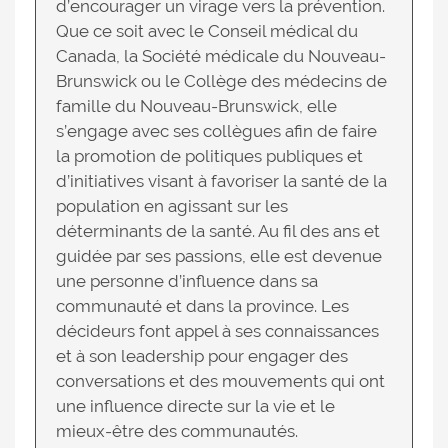
d’encourager un virage vers la prévention.
Que ce soit avec le Conseil médical du
Canada, la Société médicale du Nouveau-
Brunswick ou le Collège des médecins de
famille du Nouveau-Brunswick, elle
s’engage avec ses collègues afin de faire
la promotion de politiques publiques et
d’initiatives visant à favoriser la santé de la
population en agissant sur les
déterminants de la santé. Au fil des ans et
guidée par ses passions, elle est devenue
une personne d’influence dans sa
communauté et dans la province. Les
décideurs font appel à ses connaissances
et à son leadership pour engager des
conversations et des mouvements qui ont
une influence directe sur la vie et le
mieux-être des communautés.