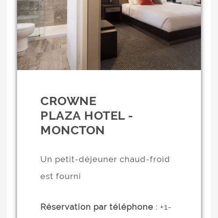
CROWNE
PLAZA HOTEL -
MONCTON
Un petit-déjeuner chaud-froid
est fourni
Réservation par téléphone
: +1-