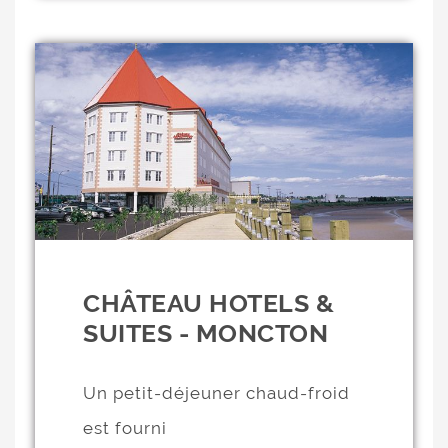
CHÂTEAU HOTELS &
SUITES - MONCTON
Un petit-déjeuner chaud-froid
est fourni