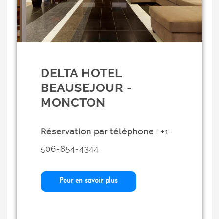
DELTA HOTEL
BEAUSEJOUR -
MONCTON
Réservation par téléphone
: +1-
506-854-4344
Pour en savoir plus