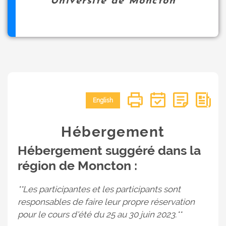
Université de Moncton
English
Hébergement
Hébergement suggéré dans la
région de Moncton :
**Les participantes et les participants sont
responsables de faire leur propre réservation
pour le cours d'été du 25 au 30 juin 2023.**