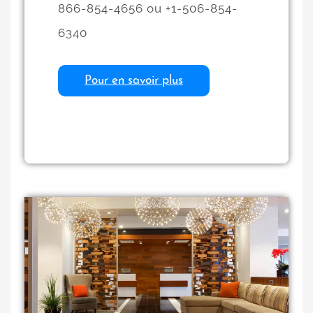
866-854-4656 ou +1-506-854-
6340
Pour en savoir plus