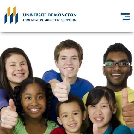
Skip to main content