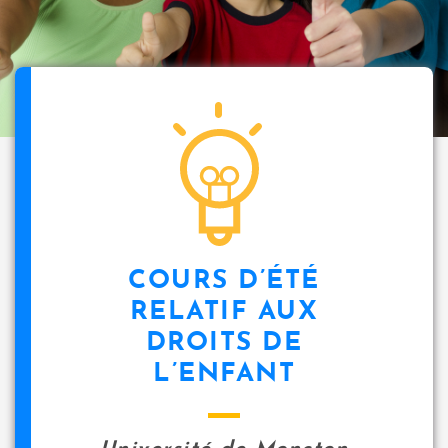
COURS D’ÉTÉ
RELATIF AUX
DROITS DE
L’ENFANT