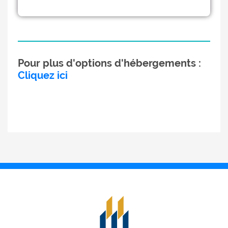
Pour plus d'options d'hébergements :
Cliquez ici