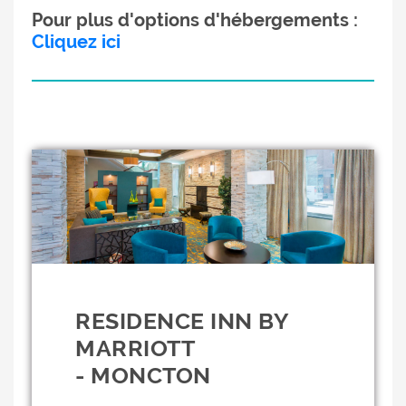
Pour plus d'options d'hébergements :
Cliquez ici
RESIDENCE INN BY
MARRIOTT
- MONCTON