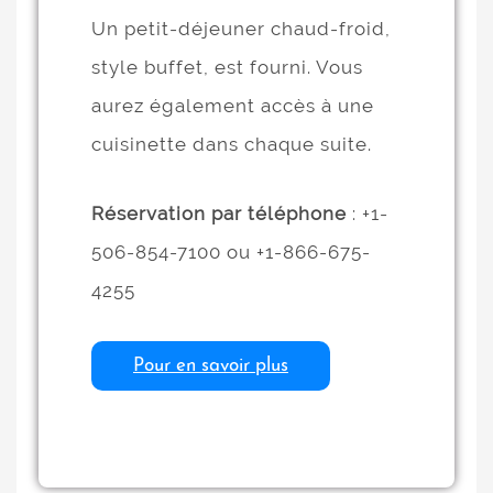
Un petit-déjeuner chaud-froid,
style buffet, est fourni. Vous
aurez également accès à une
cuisinette dans chaque suite.
Réservation par téléphone
: +1-
506-854-7100 ou +1-866-675-
4255
Pour en savoir plus