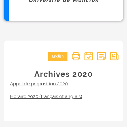
Université de Moncton
English
Archives 2020
Appel de proposition 2020
Horaire 2020 (français et anglais)