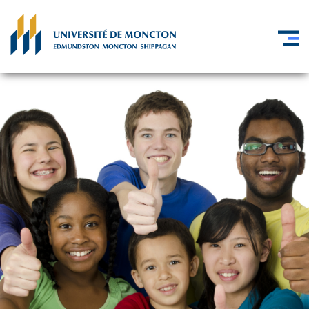
Skip to main content