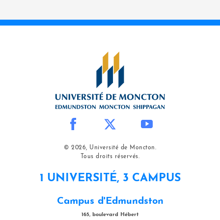
© 2026, Université de Moncton.
Tous droits réservés.
1 UNIVERSITÉ, 3 CAMPUS
Campus d'Edmundston
165, boulevard Hébert