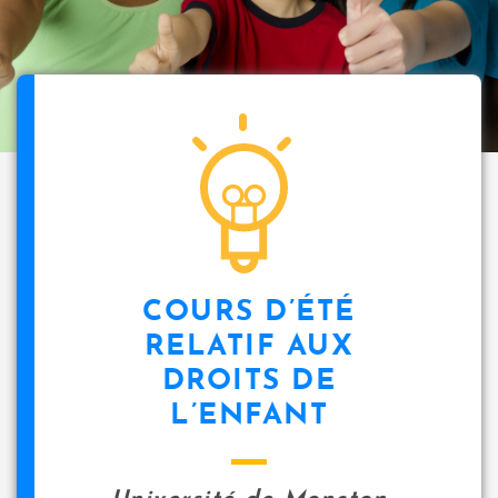
COURS D’ÉTÉ
RELATIF AUX
DROITS DE
L’ENFANT