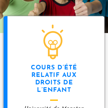
COURS D’ÉTÉ
RELATIF AUX
DROITS DE
L’ENFANT