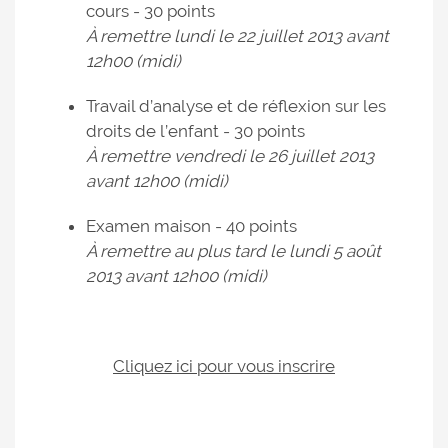
cours - 30 points
À remettre lundi le 22 juillet 2013 avant
12h00 (midi)
Travail d’analyse et de réflexion sur les
droits de l’enfant - 30 points
À remettre vendredi le 26 juillet 2013
avant 12h00 (midi)
Examen maison - 40 points
À remettre au plus tard le lundi 5 août
2013 avant 12h00 (midi)
Cliquez ici pour vous inscrire