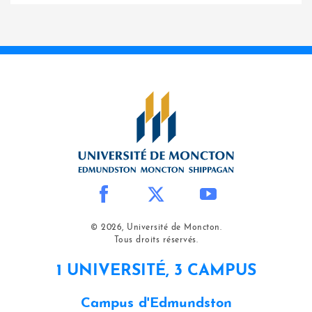
© 2026, Université de Moncton.
Tous droits réservés.
1 UNIVERSITÉ, 3 CAMPUS
Campus d'Edmundston