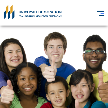
Skip to main content