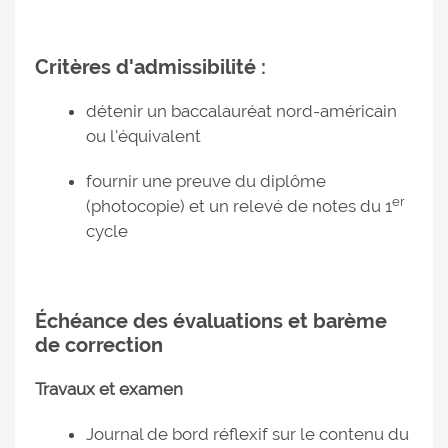
Critères d'admissibilité :
détenir un baccalauréat nord-américain
ou l'équivalent
fournir une preuve du diplôme
er
(photocopie) et un relevé de notes du 1
cycle
Échéance des évaluations et barème
de correction
Travaux et examen
Journal de bord réflexif sur le contenu du