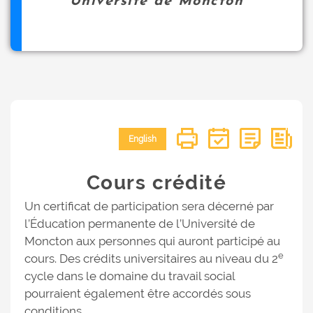
Université de Moncton
English
Cours crédité
Un certificat de participation sera décerné par
l’Éducation permanente de l’Université de
Moncton aux personnes qui auront participé au
e
cours. Des crédits universitaires au niveau du 2
cycle dans le domaine du travail social
pourraient également être accordés sous
conditions.