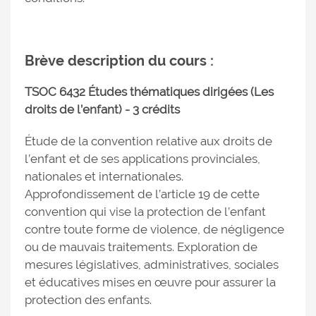
Brève description du cours :
TSOC 6432 Études thématiques dirigées (Les
droits de l’enfant) - 3 crédits
Étude de la convention relative aux droits de
l’enfant et de ses applications provinciales,
nationales et internationales.
Approfondissement de l’article 19 de cette
convention qui vise la protection de l’enfant
contre toute forme de violence, de négligence
ou de mauvais traitements. Exploration de
mesures législatives, administratives, sociales
et éducatives mises en œuvre pour assurer la
protection des enfants.