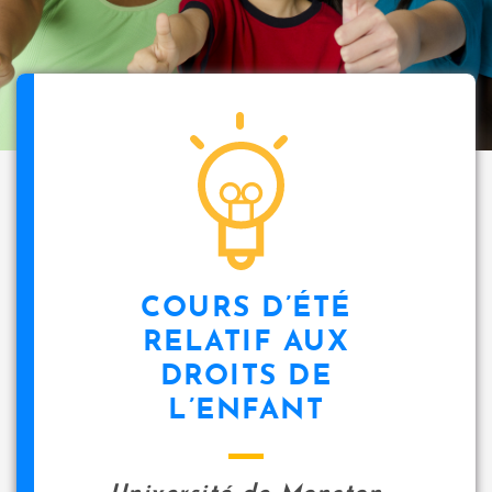
COURS D’ÉTÉ
RELATIF AUX
DROITS DE
L’ENFANT