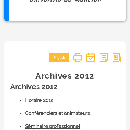
Université de Moncton
English
Archives 2012
Archives 2012
Horaire 2012
Conférenciers et animateurs
Séminaire professionnel