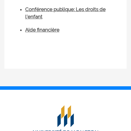
Conférence publique: Les droits de
l'enfant
Aide financière