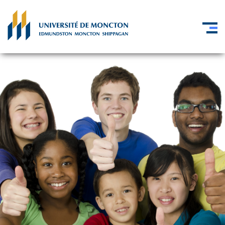
Skip to main content