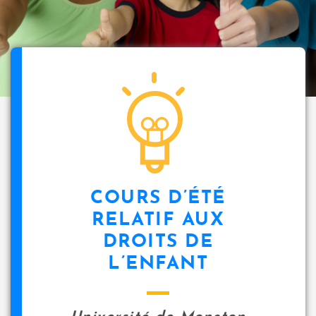
COURS D’ÉTÉ
RELATIF AUX
DROITS DE
L’ENFANT