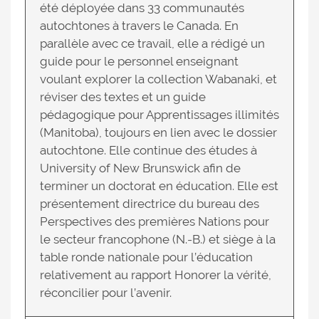
été déployée dans 33 communautés
autochtones à travers le Canada. En
parallèle avec ce travail, elle a rédigé un
guide pour le personnel enseignant
voulant explorer la collection Wabanaki, et
réviser des textes et un guide
pédagogique pour Apprentissages illimités
(Manitoba), toujours en lien avec le dossier
autochtone. Elle continue des études à
University of New Brunswick afin de
terminer un doctorat en éducation. Elle est
présentement directrice du bureau des
Perspectives des premières Nations pour
le secteur francophone (N.-B.) et siège à la
table ronde nationale pour l’éducation
relativement au rapport Honorer la vérité,
réconcilier pour l’avenir.