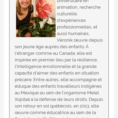
universitaire en
animation, recherche
culturelle,
d’expériences
professionnelles, et
aussi humaines,
Véronik œuvre depuis
son jeune âge auprès des enfants. À
l’étranger comme au Canada, elle est
inspirée en premier lieu par la résilience,
l’intelligence émotionnelle et la grande
capacité d’aimer des enfants en situation
précaire. Entre autres, elle accompagne et
éduque des enfants travailleurs indigènes
au Mexique au sein de l’organisme Melel
Xojobal à la défense de leurs droits. Depuis
son retour en sol québécois, en 2013, elle
œuvre comme éducatrice au sein de la