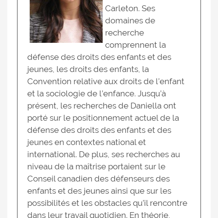
Carleton. Ses
domaines de
recherche
comprennent la
défense des droits des enfants et des
jeunes, les droits des enfants, la
Convention relative aux droits de l’enfant
et la sociologie de l’enfance. Jusqu’à
présent, les recherches de Daniella ont
porté sur le positionnement actuel de la
défense des droits des enfants et des
jeunes en contextes national et
international. De plus, ses recherches au
niveau de la maîtrise portaient sur le
Conseil canadien des défenseurs des
enfants et des jeunes ainsi que sur les
possibilités et les obstacles qu’il rencontre
dans leur travail quotidien. En théorie,