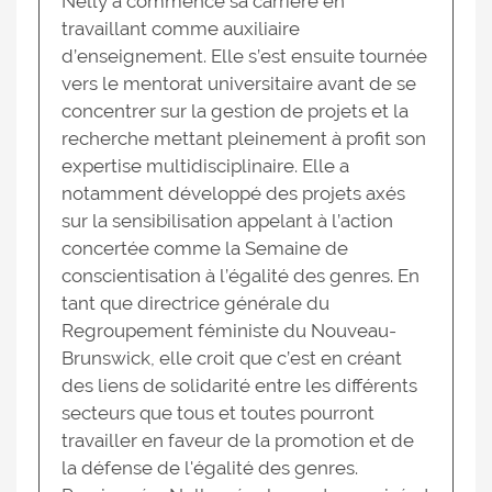
Nelly a commencé sa carrière en
travaillant comme auxiliaire
d’enseignement. Elle s’est ensuite tournée
vers le mentorat universitaire avant de se
concentrer sur la gestion de projets et la
recherche mettant pleinement à profit son
expertise multidisciplinaire. Elle a
notamment développé des projets axés
sur la sensibilisation appelant à l’action
concertée comme la Semaine de
conscientisation à l’égalité des genres. En
tant que directrice générale du
Regroupement féministe du Nouveau-
Brunswick, elle croit que c’est en créant
des liens de solidarité entre les différents
secteurs que tous et toutes pourront
travailler en faveur de la promotion et de
la défense de l'égalité des genres.