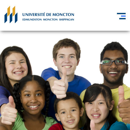
Skip to main content