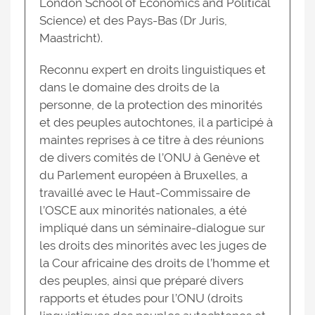
London School of Economics and Political
Science) et des Pays-Bas (Dr Juris,
Maastricht).
Reconnu expert en droits linguistiques et
dans le domaine des droits de la
personne, de la protection des minorités
et des peuples autochtones, il a participé à
maintes reprises à ce titre à des réunions
de divers comités de l’ONU à Genève et
du Parlement européen à Bruxelles, a
travaillé avec le Haut-Commissaire de
l’OSCE aux minorités nationales, a été
impliqué dans un séminaire-dialogue sur
les droits des minorités avec les juges de
la Cour africaine des droits de l’homme et
des peuples, ainsi que préparé divers
rapports et études pour l’ONU (droits