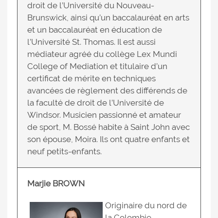
droit de l’Université du Nouveau-
Brunswick, ainsi qu’un baccalauréat en arts
et un baccalauréat en éducation de
l’Université St. Thomas. Il est aussi
médiateur agréé du collège Lex Mundi
College of Mediation et titulaire d’un
certificat de mérite en techniques
avancées de règlement des différends de
la faculté de droit de l’Université de
Windsor. Musicien passionné et amateur
de sport, M. Bossé habite à Saint John avec
son épouse, Moira. Ils ont quatre enfants et
neuf petits-enfants.
Marjie BROWN
Originaire du nord de
la Colombie-