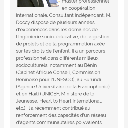
master professionnel
en coopération
internationale. Consultant indépendant, M.
Doccy dispose de plusieurs années
d’expériences dans les domaines de
l’Ingénierie socio-éducative, de la gestion
de projets et de la programmation axée
sur les droits de l’enfant. Il a un parcours
professionnel dans différents milieux
socioculturels, notamment au Bénin
(Cabinet Afrique Conseil, Commission
Béninoise pour l’UNESCO), au Burundi
(Agence Universitaire de la Francophonie)
et en Haïti (UNICEF, Ministère de la
Jeunesse, Heart to Heart International,
etc.). Il a récemment contribué au
renforcement des capacités d’un réseau
d’agents communautaires polyvalents