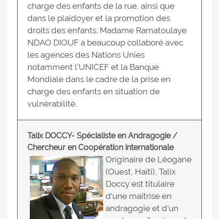
charge des enfants de la rue, ainsi que
dans le plaidoyer et la promotion des
droits des enfants. Madame Ramatoulaye
NDAO DIOUF a beaucoup collaboré avec
les agences des Nations Unies
notamment l’UNICEF et la Banque
Mondiale dans le cadre de la prise en
charge des enfants en situation de
vulnérabilité.
Talix DOCCY- Spécialiste en Andragogie /
Chercheur en Coopération internationale
Originaire de Léogane
(Ouest, Haïti), Talix
Doccy est titulaire
d’une maitrise en
andragogie et d’un