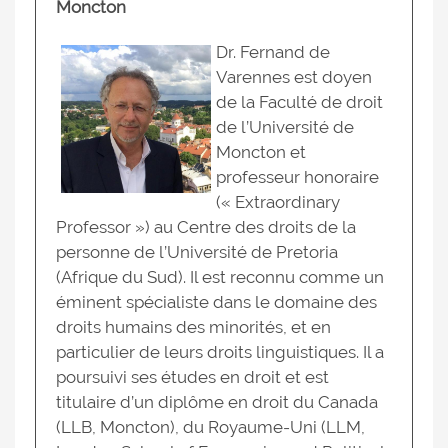
Moncton
Dr. Fernand de
Varennes est doyen
de la Faculté de droit
de l’Université de
Moncton et
professeur honoraire
(« Extraordinary
Professor ») au Centre des droits de la
personne de l’Université de Pretoria
(Afrique du Sud). Il est reconnu comme un
éminent spécialiste dans le domaine des
droits humains des minorités, et en
particulier de leurs droits linguistiques. Il a
poursuivi ses études en droit et est
titulaire d’un diplôme en droit du Canada
(LLB, Moncton), du Royaume-Uni (LLM,