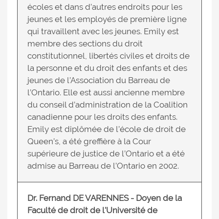
écoles et dans d’autres endroits pour les
jeunes et les employés de première ligne
qui travaillent avec les jeunes. Emily est
membre des sections du droit
constitutionnel, libertés civiles et droits de
la personne et du droit des enfants et des
jeunes de l’Association du Barreau de
l’Ontario. Elle est aussi ancienne membre
du conseil d’administration de la Coalition
canadienne pour les droits des enfants.
Emily est diplômée de l’école de droit de
Queen’s, a été greffière à la Cour
supérieure de justice de l’Ontario et a été
admise au Barreau de l’Ontario en 2002.
Dr. Fernand DE VARENNES - Doyen de la
Faculté de droit de l'Université de