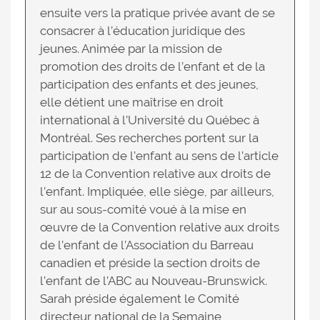
ensuite vers la pratique privée avant de se
consacrer à l’éducation juridique des
jeunes. Animée par la mission de
promotion des droits de l’enfant et de la
participation des enfants et des jeunes,
elle détient une maîtrise en droit
international à l’Université du Québec à
Montréal. Ses recherches portent sur la
participation de l’enfant au sens de l’article
12 de la Convention relative aux droits de
l’enfant. Impliquée, elle siège, par ailleurs,
sur au sous-comité voué à la mise en
œuvre de la Convention relative aux droits
de l’enfant de l’Association du Barreau
canadien et préside la section droits de
l’enfant de l’ABC au Nouveau-Brunswick.
Sarah préside également le Comité
directeur national de la Semaine