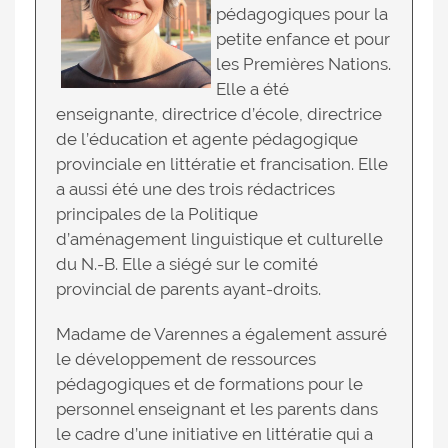
pédagogiques pour la
petite enfance et pour
les Premières Nations.
Elle a été
enseignante, directrice d’école, directrice
de l’éducation et agente pédagogique
provinciale en littératie et francisation. Elle
a aussi été une des trois rédactrices
principales de la Politique
d’aménagement linguistique et culturelle
du N.-B. Elle a siégé sur le comité
provincial de parents ayant-droits.
Madame de Varennes a également assuré
le développement de ressources
pédagogiques et de formations pour le
personnel enseignant et les parents dans
le cadre d’une initiative en littératie qui a