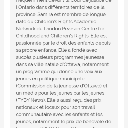
fréquemment devant la Cour de justice de
l’Ontario dans différents territoires de la
province. Samira est membre de longue
date du Children’s Rights Academic
Network du Landon Pearson Centre for
Childhood and Children’s Rights. Elle est
passionnée par le droit des enfants depuis
sa propre enfance. Elle a fondé avec
succès plusieurs programmes jeunesse
dans sa ville natale d’Ottawa, notamment
un programme qui donne une voix aux
jeunes en politique municipale
(Commission de la jeunesse d’Ottawa) et
un média pour les jeunes par les jeunes
(FYBY News). Elle a aussi reçu des prix
nationaux et locaux pour son travail
communautaire avec les enfants et les
jeunes, notamment le prix de bénévole de