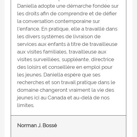
Daniella adopte une démarche fondée sur
les droits afin de comprendre et de défier
la conversation contemporaine sur
l’enfance. En pratique, elle a travaillé dans
les divers systèmes de livraison de
services aux enfants à titre de travailleuse
aux visites familiales, travailleuse aux
visites surveillées, suppléante, directrice
des loisirs et conseillère en emploi pour
les jeunes. Daniella espère que ses
recherches et son travail pratique dans le
domaine changeront vraiment la vie des
jeunes ici au Canada et au-delà de nos
limites.
Norman J. Bossé