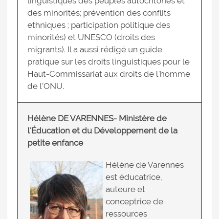
linguistiques des peuples autochtones et
des minorités; prévention des conflits
ethniques ; participation politique des
minorités) et UNESCO (droits des
migrants). Il a aussi rédigé un guide
pratique sur les droits linguistiques pour le
Haut-Commissariat aux droits de l'homme
de l’ONU.
Hélène DE VARENNES- Ministère de
l'Éducation et du Développement de la
petite enfance
Hélène de Varennes
est éducatrice,
auteure et
conceptrice de
ressources