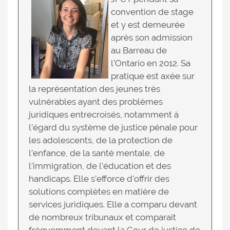
convention de stage
et y est demeurée
après son admission
au Barreau de
l’Ontario en 2012. Sa
pratique est axée sur
la représentation des jeunes très
vulnérables ayant des problèmes
juridiques entrecroisés, notamment à
l’égard du système de justice pénale pour
les adolescents, de la protection de
l’enfance, de la santé mentale, de
l’immigration, de l’éducation et des
handicaps. Elle s’efforce d’offrir des
solutions complètes en matière de
services juridiques. Elle a comparu devant
de nombreux tribunaux et comparait