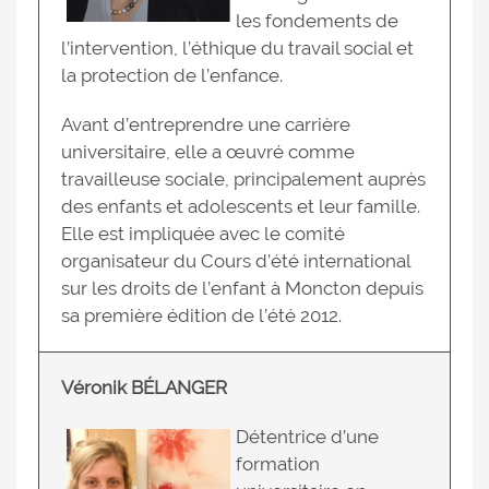
les fondements de
l’intervention, l’éthique du travail social et
la protection de l’enfance.
Avant d’entreprendre une carrière
universitaire, elle a œuvré comme
travailleuse sociale, principalement auprès
des enfants et adolescents et leur famille.
Elle est impliquée avec le comité
organisateur du Cours d’été international
sur les droits de l’enfant à Moncton depuis
sa première édition de l’été 2012.
Véronik BÉLANGER
Détentrice d’une
formation