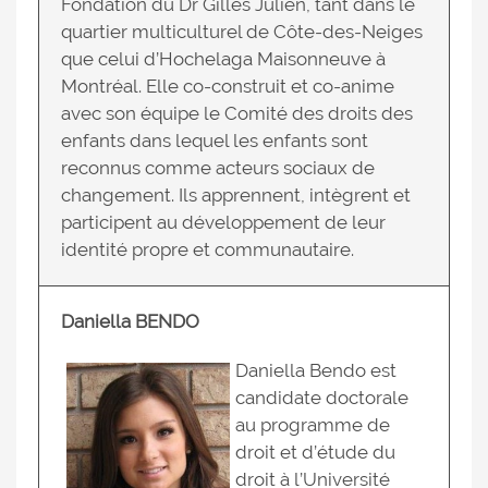
Fondation du Dr Gilles Julien, tant dans le
quartier multiculturel de Côte-des-Neiges
que celui d’Hochelaga Maisonneuve à
Montréal. Elle co-construit et co-anime
avec son équipe le Comité des droits des
enfants dans lequel les enfants sont
reconnus comme acteurs sociaux de
changement. Ils apprennent, intègrent et
participent au développement de leur
identité propre et communautaire.
Daniella BENDO
Daniella Bendo est
candidate doctorale
au programme de
droit et d’étude du
droit à l’Université