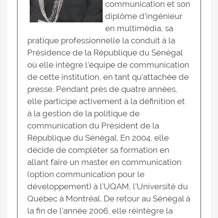
communication et son
diplôme d’ingénieur
en multimédia, sa
pratique professionnelle la conduit à la
Présidence de la République du Sénégal
où elle intègre l’équipe de communication
de cette institution, en tant qu’attachée de
presse. Pendant près de quatre années,
elle participe activement à la définition et
à la gestion de la politique de
communication du Président de la
République du Sénégal. En 2004, elle
décide de compléter sa formation en
allant faire un master en communication
(option communication pour le
développement) à l’UQAM, l’Université du
Québec à Montréal. De retour au Sénégal à
la fin de l’année 2006, elle réintègre la