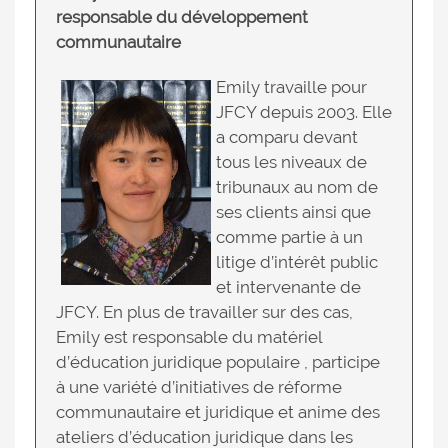
responsable du développement
communautaire
Emily travaille pour
JFCY depuis 2003. Elle
a comparu devant
tous les niveaux de
tribunaux au nom de
ses clients ainsi que
comme partie à un
litige d’intérêt public
et intervenante de
JFCY. En plus de travailler sur des cas,
Emily est responsable du matériel
d’éducation juridique populaire , participe
à une variété d’initiatives de réforme
communautaire et juridique et anime des
ateliers d’éducation juridique dans les