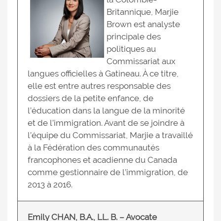
Britannique, Marjie
Brown est analyste
principale des
politiques au
Commissariat aux
langues officielles à Gatineau. À ce titre,
elle est entre autres responsable des
dossiers de la petite enfance, de
l’éducation dans la langue de la minorité
et de l’immigration. Avant de se joindre à
l’équipe du Commissariat, Marjie a travaillé
à la Fédération des communautés
francophones et acadienne du Canada
comme gestionnaire de l’immigration, de
2013 à 2016.
Emily CHAN, B.A., LL. B. – Avocate