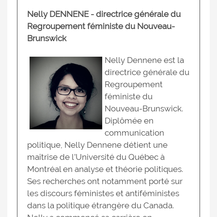
Nelly DENNENE - directrice générale du
Regroupement féministe du Nouveau-
Brunswick
Nelly Dennene est la
directrice générale du
Regroupement
féministe du
Nouveau-Brunswick.
Diplômée en
communication
politique, Nelly Dennene détient une
maîtrise de l’Université du Québec à
Montréal en analyse et théorie politiques.
Ses recherches ont notamment porté sur
les discours féministes et antiféministes
dans la politique étrangère du Canada.