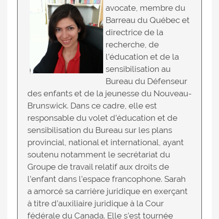
avocate, membre du
Barreau du Québec et
directrice de la
recherche, de
l’éducation et de la
sensibilisation au
Bureau du Défenseur
des enfants et de la jeunesse du Nouveau-
Brunswick. Dans ce cadre, elle est
responsable du volet d’éducation et de
sensibilisation du Bureau sur les plans
provincial, national et international, ayant
soutenu notamment le secrétariat du
Groupe de travail relatif aux droits de
l’enfant dans l’espace francophone. Sarah
a amorcé sa carrière juridique en exerçant
à titre d’auxiliaire juridique à la Cour
fédérale du Canada. Elle s’est tournée