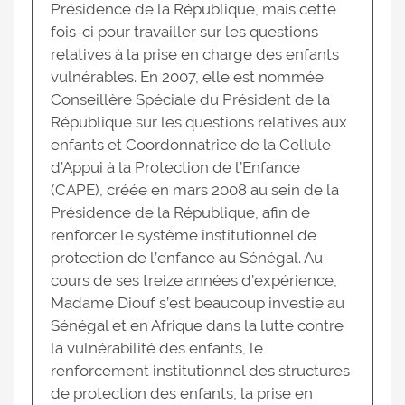
Présidence de la République, mais cette
fois-ci pour travailler sur les questions
relatives à la prise en charge des enfants
vulnérables. En 2007, elle est nommée
Conseillère Spéciale du Président de la
République sur les questions relatives aux
enfants et Coordonnatrice de la Cellule
d’Appui à la Protection de l’Enfance
(CAPE), créée en mars 2008 au sein de la
Présidence de la République, afin de
renforcer le système institutionnel de
protection de l’enfance au Sénégal. Au
cours de ses treize années d’expérience,
Madame Diouf s’est beaucoup investie au
Sénégal et en Afrique dans la lutte contre
la vulnérabilité des enfants, le
renforcement institutionnel des structures
de protection des enfants, la prise en