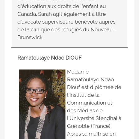
d’éducation aux droits de l’enfant au
Canada. Sarah agit également à titre
d’avocate superviseure bénévole auprès
de la clinique des réfugiés du Nouveau-
Brunswick.
Ramatoulaye Ndao DIOUF
Madame
Ramatoulaye Ndao
Diouf est diplômée de
l’Institut de la
Communication et
des Médias de
l’Université Stendhal à
Grenoble (France).
Après sa maîtrise en