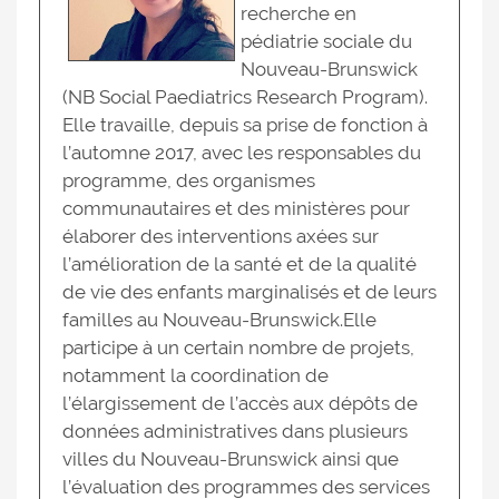
recherche en
pédiatrie sociale du
Nouveau-Brunswick
(NB Social Paediatrics Research Program).
Elle travaille, depuis sa prise de fonction à
l’automne 2017, avec les responsables du
programme, des organismes
communautaires et des ministères pour
élaborer des interventions axées sur
l’amélioration de la santé et de la qualité
de vie des enfants marginalisés et de leurs
familles au Nouveau-Brunswick.Elle
participe à un certain nombre de projets,
notamment la coordination de
l’élargissement de l’accès aux dépôts de
données administratives dans plusieurs
villes du Nouveau-Brunswick ainsi que
l’évaluation des programmes des services