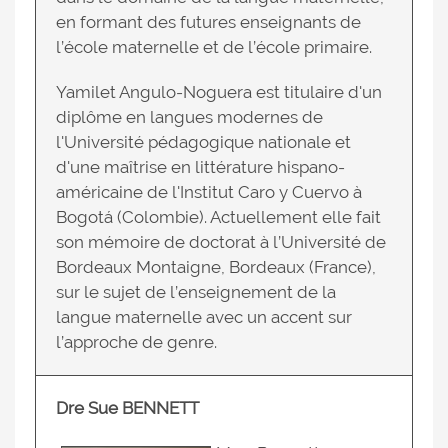
en formant des futures enseignants de
l’école maternelle et de l’école primaire.
Yamilet Angulo-Noguera est titulaire d'un
diplôme en langues modernes de
l'Université pédagogique nationale et
d'une maîtrise en littérature hispano-
américaine de l'Institut Caro y Cuervo à
Bogotá (Colombie). Actuellement elle fait
son mémoire de doctorat à l’Université de
Bordeaux Montaigne, Bordeaux (France),
sur le sujet de l’enseignement de la
langue maternelle avec un accent sur
l’approche de genre.
Dre Sue BENNETT