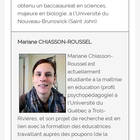
obtenu un baccalauréat en sciences,
majeure en biologie, à l’Université du
Nouveau-Brunswick (Saint John).
Mariane CHIASSON-ROUSSEL
Mariane Chiasson-
Roussel est
actuellement
étudiante à la maitrise
en éducation (profil
psychopédagogie) à
l’Université du
Québec à Trois-
Rivières, et son projet de recherche est en
lien avec la formation des éducatrices
travaillant auprès des poupons (de la