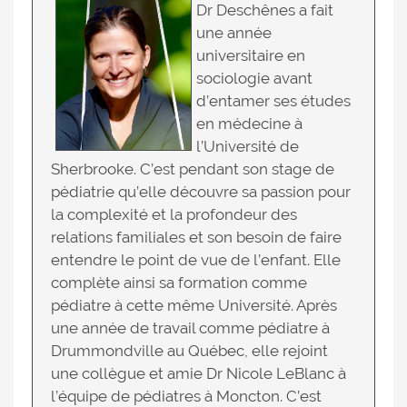
Dr Deschênes a fait
une année
universitaire en
sociologie avant
d’entamer ses études
en médecine à
l’Université de
Sherbrooke. C’est pendant son stage de
pédiatrie qu’elle découvre sa passion pour
la complexité et la profondeur des
relations familiales et son besoin de faire
entendre le point de vue de l’enfant. Elle
complète ainsi sa formation comme
pédiatre à cette même Université. Après
une année de travail comme pédiatre à
Drummondville au Québec, elle rejoint
une collègue et amie Dr Nicole LeBlanc à
l’équipe de pédiatres à Moncton. C’est