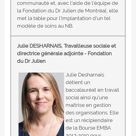
communauté et, avec l’aide de l’équipe de
la Fondation du Dr Julien de Montréal, elle
met la table pour l’implantation d’un tel
modèle de soins au NB.
Julie DESHARNAIS,
Travailleuse sociale et
directrice générale adjointe - Fondation
du Dr Julien
Julie Desharnais
détient un
baccalauréat en travail
social ainsi qu’une
maîtrise en gestion
des organisations. Elle
est un récipiendaire
de la Bourse EMBA
2017-2019 pour