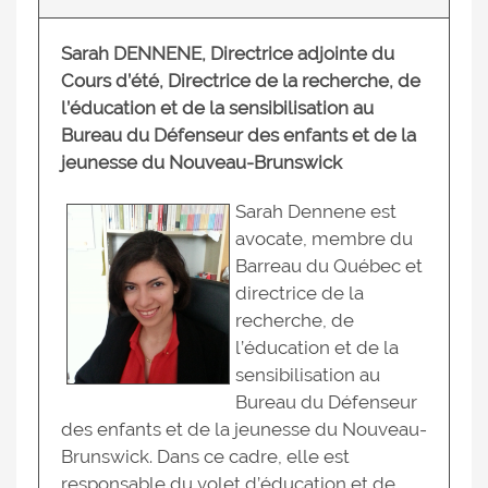
Sarah DENNENE, Directrice adjointe du
Cours d’été, Directrice de la recherche, de
l’éducation et de la sensibilisation au
Bureau du Défenseur des enfants et de la
jeunesse du Nouveau-Brunswick
Sarah Dennene est
avocate, membre du
Barreau du Québec et
directrice de la
recherche, de
l’éducation et de la
sensibilisation au
Bureau du Défenseur
des enfants et de la jeunesse du Nouveau-
Brunswick. Dans ce cadre, elle est
responsable du volet d’éducation et de