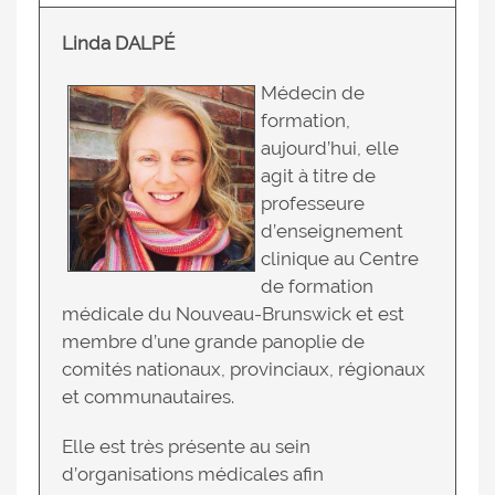
Linda DALPÉ
Médecin de
formation,
aujourd’hui, elle
agit à titre de
professeure
d’enseignement
clinique au Centre
de formation
médicale du Nouveau-Brunswick et est
membre d’une grande panoplie de
comités nationaux, provinciaux, régionaux
et communautaires.
Elle est très présente au sein
d’organisations médicales afin