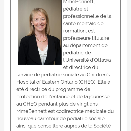
MmeBennett,
pédiatre et
professionnelle de la
santé mentale de
formation, est
professeure titulaire
au département de
pédiatrie de
l’Université d’Ottawa
et directrice du
service de pédiatrie sociale au Children’s
Hospital of Eastern Ontario (CHEO). Elle a
été directrice du programme de
protection de l’enfance et de la jeunesse
au CHEO pendant plus de vingt ans.
MmeBennett est codirectrice médicale du
nouveau carrefour de pédiatrie sociale
ainsi que conseillère auprès de la Société