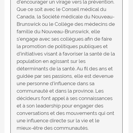
d’encourager un virage vers la prévention.
Que ce soit avec le Conseil médical du
Canada, la Société médicale du Nouveau-
Brunswick ou le Collège des médecins de
famille du Nouveau-Brunswick, elle
s’engage avec ses collègues afin de faire
la promotion de politiques publiques et
d’initiatives visant à favoriser la santé de la
population en agissant sur les
déterminants de la santé. Au fil des ans et
guidée par ses passions, elle est devenue
une personne d’influence dans sa
communauté et dans la province. Les
décideurs font appel à ses connaissances
et à son leadership pour engager des
conversations et des mouvements qui ont
une influence directe sur la vie et le
mieux-être des communautés.