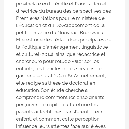
provinciale en littératie et francisation et
directrice du bureau des perspectives des
Premières Nations pour le ministère de
l’Éducation et du Développement de la
petite enfance du Nouveau-Brunswick.
Elle est une des rédactrices principales de
la Politique d’aménagement linguistique
et culturel (2014), ainsi que rédactrice et
chercheure pour l’étude Valoriser les
enfants, les familles et les services de
garderie éducatifs (2016). Actuellement,
elle rédige sa thèse de doctorat en
éducation. Son étude cherche à
comprendre comment les enseignants
perçoivent le capital culturel que les
parents autochtones transfèrent à leur
enfant, et comment cette perception
influence leurs attentes face aux élèves