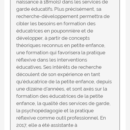
naissance à 18mois) dans les services de
garde éducatifs. Plus précisément, sa
recherche-développement permettra de
cibler les besoins en formation des
éducatrices en pouponnière et de
développer, à partir de concepts
théoriques reconnus en petite enfance,
une formation qui favorisera la pratique
réflexive dans les interventions
éducatives. Ses intérêts de recherche
découlent de son expérience en tant
qu’éducatrice de la petite enfance, depuis
une dizaine d’années, et sont axés sur la
formation des éducatrices de la petite
enfance, la qualité des services de garde,
la psychopédagogie et la pratique
réflexive comme outil professionnel. En
2017, elle a été assistante à