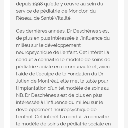
depuis 1998 qu’elle y œuvre au sein du
service de pédiatrie de Moncton du
Réseau de Santé Vitalité.
Ces dernières années, Dr Deschênes s’est
de plus en plus intéressée à l’influence du
milieu sur le développement
neuropsychique de l’enfant. Cet intérêt l’a
conduit à connaître le modèle de soins de
pédiatrie sociale en communauté et, avec
l’aide de l’équipe de la Fondation du Dr
Julien de Montréal, elle met la table pour
l’implantation d’un tel modèle de soins au
NB. Dr Deschênes s’est de plus en plus
intéressée à l’influence du milieu sur le
développement neuropsychique de
l’enfant. Cet intérêt l’a conduit à connaître
le modèle de soins de pédiatrie sociale en