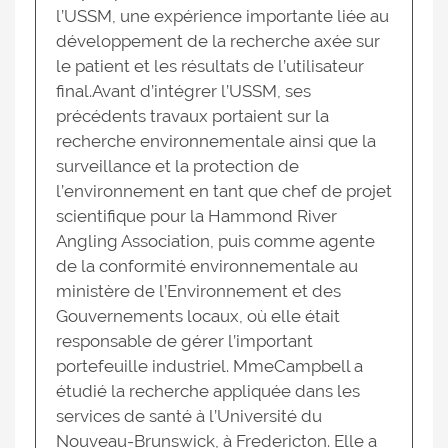
l’USSM, une expérience importante liée au
développement de la recherche axée sur
le patient et les résultats de l’utilisateur
final.Avant d’intégrer l’USSM, ses
précédents travaux portaient sur la
recherche environnementale ainsi que la
surveillance et la protection de
l’environnement en tant que chef de projet
scientifique pour la Hammond River
Angling Association, puis comme agente
de la conformité environnementale au
ministère de l’Environnement et des
Gouvernements locaux, où elle était
responsable de gérer l’important
portefeuille industriel. MmeCampbell a
étudié la recherche appliquée dans les
services de santé à l’Université du
Nouveau-Brunswick, à Fredericton. Elle a