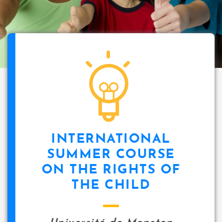
INTERNATIONAL
SUMMER COURSE
ON THE RIGHTS OF
THE CHILD