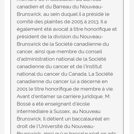
canadien et du Barreau du Nouveau-
Brunswick, au sein duquel il a présidé le
comité des plaintes de 2005 à 2013. Il a
également été avocat à titre honorifique et
président de la division du Nouveau-
Brunswick de la Société canadienne du
cancer, ainsi que membre du conseil
d’administration national de la Société
canadienne du cancer et de l’Institut
national du cancer du Canada. La Société
canadienne du cancer lui a décerné en
2001 le titre honorifique de membre à vie.
Avant d’entamer sa carrière juridique, M.
Bossé a été enseignant d’école
intermédiaire à Sussex, au Nouveau
Brunswick. Il détient un baccalauréat en
droit de l’Université du Nouveau-
Brunswick, ainsi qu’un baccalauréat en arts