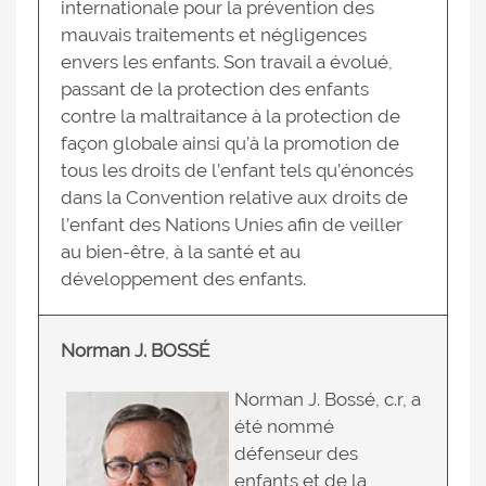
internationale pour la prévention des
mauvais traitements et négligences
envers les enfants. Son travail a évolué,
passant de la protection des enfants
contre la maltraitance à la protection de
façon globale ainsi qu’à la promotion de
tous les droits de l’enfant tels qu’énoncés
dans la Convention relative aux droits de
l’enfant des Nations Unies afin de veiller
au bien-être, à la santé et au
développement des enfants.
Norman J. BOSSÉ
Norman J. Bossé, c.r, a
été nommé
défenseur des
enfants et de la