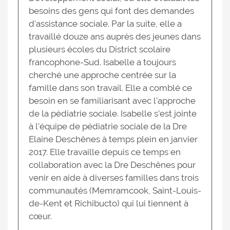
besoins des gens qui font des demandes
d’assistance sociale. Par la suite, elle a
travaillé douze ans auprès des jeunes dans
plusieurs écoles du District scolaire
francophone-Sud. Isabelle a toujours
cherché une approche centrée sur la
famille dans son travail. Elle a comblé ce
besoin en se familiarisant avec l’approche
de la pédiatrie sociale. Isabelle s’est jointe
à l’équipe de pédiatrie sociale de la Dre
Elaine Deschênes à temps plein en janvier
2017. Elle travaille depuis ce temps en
collaboration avec la Dre Deschênes pour
venir en aide à diverses familles dans trois
communautés (Memramcook, Saint-Louis-
de-Kent et Richibucto) qui lui tiennent à
cœur.