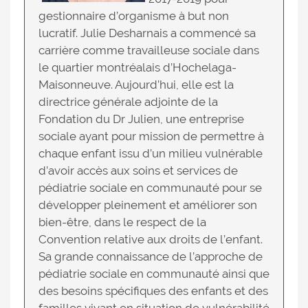
gestionnaire d’organisme à but non
lucratif. Julie Desharnais a commencé sa
carrière comme travailleuse sociale dans
le quartier montréalais d’Hochelaga-
Maisonneuve. Aujourd’hui, elle est la
directrice générale adjointe de la
Fondation du Dr Julien, une entreprise
sociale ayant pour mission de permettre à
chaque enfant issu d’un milieu vulnérable
d’avoir accès aux soins et services de
pédiatrie sociale en communauté pour se
développer pleinement et améliorer son
bien-être, dans le respect de la
Convention relative aux droits de l’enfant.
Sa grande connaissance de l’approche de
pédiatrie sociale en communauté ainsi que
des besoins spécifiques des enfants et des