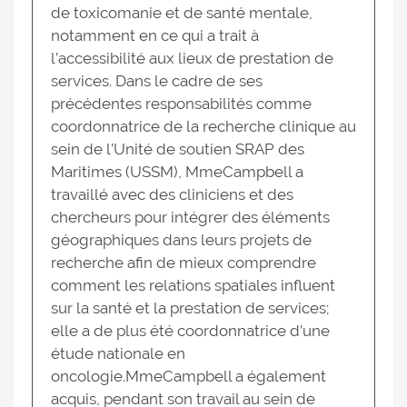
de toxicomanie et de santé mentale,
notamment en ce qui a trait à
l’accessibilité aux lieux de prestation de
services. Dans le cadre de ses
précédentes responsabilités comme
coordonnatrice de la recherche clinique au
sein de l’Unité de soutien SRAP des
Maritimes (USSM), MmeCampbell a
travaillé avec des cliniciens et des
chercheurs pour intégrer des éléments
géographiques dans leurs projets de
recherche afin de mieux comprendre
comment les relations spatiales influent
sur la santé et la prestation de services;
elle a de plus été coordonnatrice d’une
étude nationale en
oncologie.MmeCampbell a également
acquis, pendant son travail au sein de