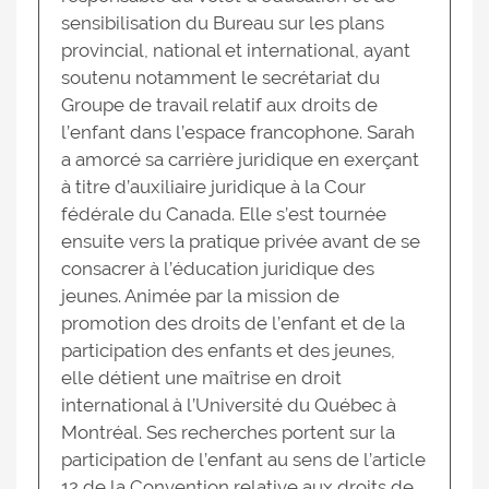
sensibilisation du Bureau sur les plans
provincial, national et international, ayant
soutenu notamment le secrétariat du
Groupe de travail relatif aux droits de
l’enfant dans l’espace francophone. Sarah
a amorcé sa carrière juridique en exerçant
à titre d’auxiliaire juridique à la Cour
fédérale du Canada. Elle s’est tournée
ensuite vers la pratique privée avant de se
consacrer à l’éducation juridique des
jeunes. Animée par la mission de
promotion des droits de l’enfant et de la
participation des enfants et des jeunes,
elle détient une maîtrise en droit
international à l’Université du Québec à
Montréal. Ses recherches portent sur la
participation de l’enfant au sens de l’article
12 de la Convention relative aux droits de