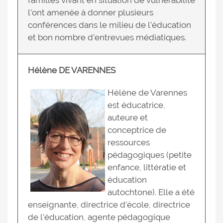
familles vivant en situation de vulnérabilité
l’ont amenée à donner plusieurs
conférences dans le milieu de l’éducation
et bon nombre d’entrevues médiatiques.
Hélène DE VARENNES
Hélène de Varennes
est éducatrice,
auteure et
conceptrice de
ressources
pédagogiques (petite
enfance, littératie et
éducation
autochtone). Elle a été
enseignante, directrice d’école, directrice
de l’éducation, agente pédagogique