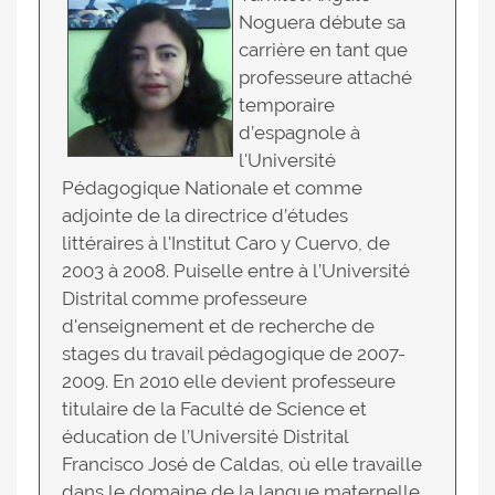
Noguera débute sa
carrière en tant que
professeure attaché
temporaire
d’espagnole à
l'Université
Pédagogique Nationale et comme
adjointe de la directrice d’études
littéraires à l'Institut Caro y Cuervo, de
2003 à 2008. Puiselle entre à l’Université
Distrital comme professeure
d'enseignement et de recherche de
stages du travail pédagogique de 2007-
2009. En 2010 elle devient professeure
titulaire de la Faculté de Science et
éducation de l’Université Distrital
Francisco José de Caldas, où elle travaille
dans le domaine de la langue maternelle,