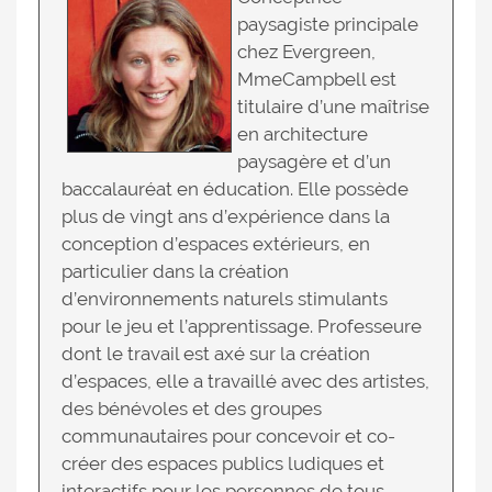
paysagiste principale
chez Evergreen,
MmeCampbell est
titulaire d’une maîtrise
en architecture
paysagère et d’un
baccalauréat en éducation. Elle possède
plus de vingt ans d’expérience dans la
conception d’espaces extérieurs, en
particulier dans la création
d’environnements naturels stimulants
pour le jeu et l’apprentissage. Professeure
dont le travail est axé sur la création
d’espaces, elle a travaillé avec des artistes,
des bénévoles et des groupes
communautaires pour concevoir et co-
créer des espaces publics ludiques et
interactifs pour les personnes de tous