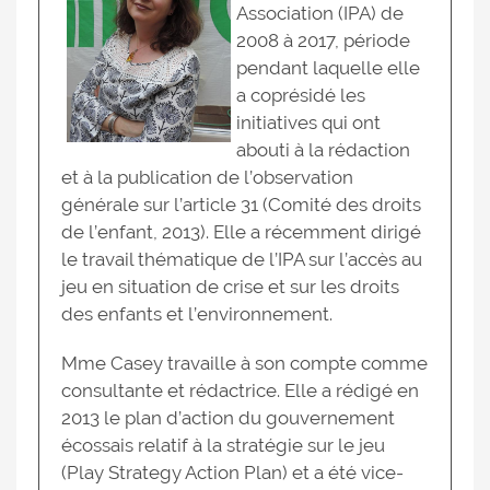
Association (IPA) de
2008 à 2017, période
pendant laquelle elle
a coprésidé les
initiatives qui ont
abouti à la rédaction
et à la publication de l’observation
générale sur l’article 31 (Comité des droits
de l’enfant, 2013). Elle a récemment dirigé
le travail thématique de l’IPA sur l’accès au
jeu en situation de crise et sur les droits
des enfants et l’environnement.
Mme Casey travaille à son compte comme
consultante et rédactrice. Elle a rédigé en
2013 le plan d’action du gouvernement
écossais relatif à la stratégie sur le jeu
(Play Strategy Action Plan) et a été vice-