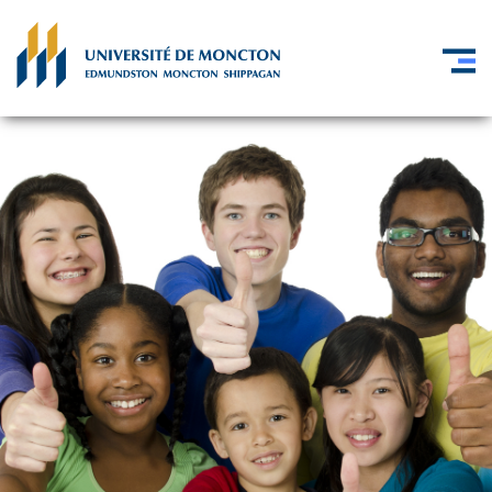
Skip to main content