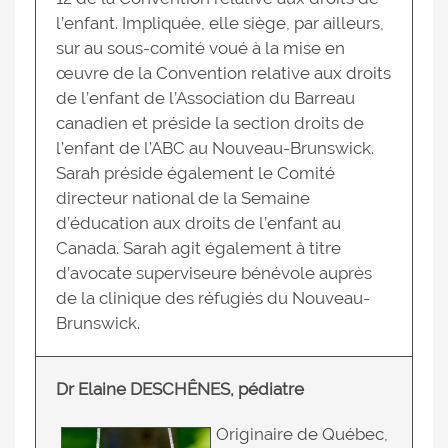
l’enfant. Impliquée, elle siège, par ailleurs,
sur au sous-comité voué à la mise en
œuvre de la Convention relative aux droits
de l’enfant de l’Association du Barreau
canadien et préside la section droits de
l’enfant de l’ABC au Nouveau-Brunswick.
Sarah préside également le Comité
directeur national de la Semaine
d’éducation aux droits de l’enfant au
Canada. Sarah agit également à titre
d’avocate superviseure bénévole auprès
de la clinique des réfugiés du Nouveau-
Brunswick.
Dr Elaine DESCHÊNES, pédiatre
Originaire de Québec,