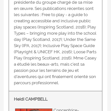
présidente du groupe chargé de sa mise
en œuvre. Ses publications récentes sont
les suivantes : Free to play - a guide to
creating accessible and inclusive public
play spaces (Inspiring Scotland, 2018); Play
Types – bringing more play into the school
day (Play Scotland, 2017); Under the Same
Sky (IPA, 2017); Inclusive Play Space Guide
(Playright & UNICEF HK, 2016); Loose Parts
Play (Inspiring Scotland, 2016). Mme Casey
a étudié les beaux-arts, mais c’est sa
passion pour les terrains de jeu et
d’aventures qui ont finalement orienté son
parcours professionnel.
Heidi CAMPBELL
Conceptrice-