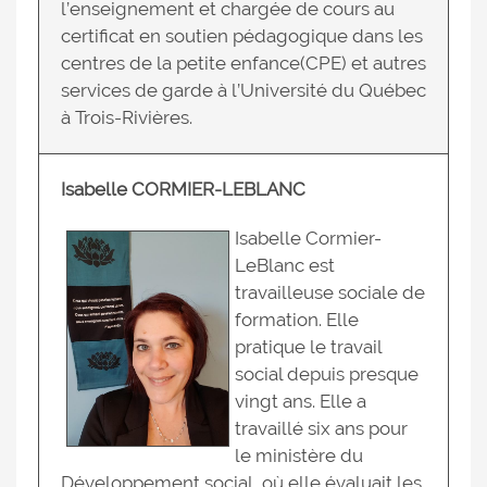
l’enseignement et chargée de cours au
certificat en soutien pédagogique dans les
centres de la petite enfance(CPE) et autres
services de garde à l’Université du Québec
à Trois-Rivières.
Isabelle CORMIER-LEBLANC
Isabelle Cormier-
LeBlanc est
travailleuse sociale de
formation. Elle
pratique le travail
social depuis presque
vingt ans. Elle a
travaillé six ans pour
le ministère du
Développement social, où elle évaluait les