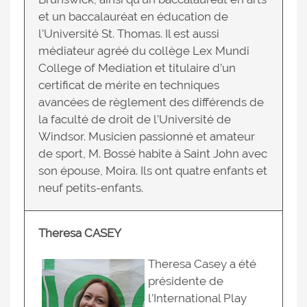
et un baccalauréat en éducation de
l’Université St. Thomas. Il est aussi
médiateur agréé du collège Lex Mundi
College of Mediation et titulaire d’un
certificat de mérite en techniques
avancées de règlement des différends de
la faculté de droit de l’Université de
Windsor. Musicien passionné et amateur
de sport, M. Bossé habite à Saint John avec
son épouse, Moira. Ils ont quatre enfants et
neuf petits-enfants.
Theresa CASEY
Theresa Casey a été
présidente de
l’International Play