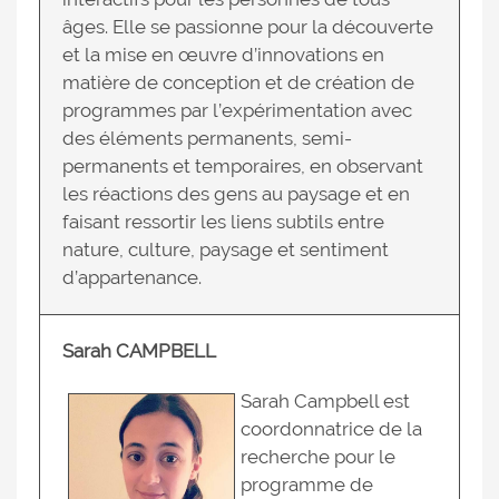
âges. Elle se passionne pour la découverte
et la mise en œuvre d’innovations en
matière de conception et de création de
programmes par l’expérimentation avec
des éléments permanents, semi-
permanents et temporaires, en observant
les réactions des gens au paysage et en
faisant ressortir les liens subtils entre
nature, culture, paysage et sentiment
d’appartenance.
Sarah CAMPBELL
Sarah Campbell est
coordonnatrice de la
recherche pour le
programme de