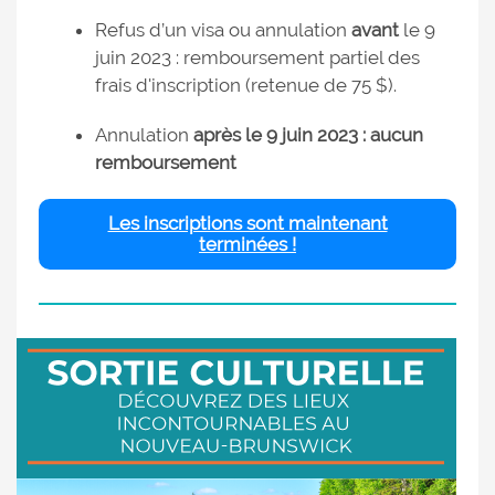
Refus d’un visa ou annulation
avant
le 9
juin 2023 : remboursement partiel des
frais d'inscription (retenue de 75 $).
Annulation
après le 9 juin 2023 : aucun
remboursement
Les inscriptions sont maintenant
terminées !