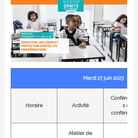
Mardi 27 juin 2023
Conférenciè
Horaire
Activité
s et
conférencie
Atelier de