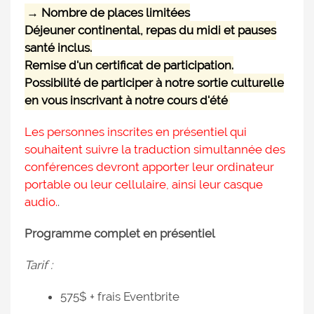
→ Nombre de places limitées
Déjeuner continental, repas du midi et pauses
santé inclus.
Remise d'un certificat de participation.
Possibilité de participer à notre sortie culturelle
en vous inscrivant à notre cours d'été
Les personnes inscrites en présentiel qui
souhaitent suivre la traduction simultannée des
conférences devront apporter leur ordinateur
portable ou leur cellulaire, ainsi leur casque
audio.
.
Programme complet en présentiel
Tarif :
575$ + frais Eventbrite