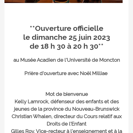
**Ouverture officielle
le
dimanche 25 juin 2023
de 18 h 30 à 20 h 30**
au Musée Acadien de l'Université de Moncton
Prière d’ouverture avec Noël Milliae
Mot de bienvenue
Kelly Lamrock, défenseur des enfants et des
jeunes de la province du Nouveau-Brunswick
Christian Whalen, directeur du Cours relatif aux
Droits de l’Enfant
Gilles Roy, Vice-recteur à l'enseignement et à la