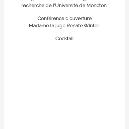
recherche de l'Université de Moncton
Conférence d'ouverture
Madame la juge Renate Winter
Cocktail