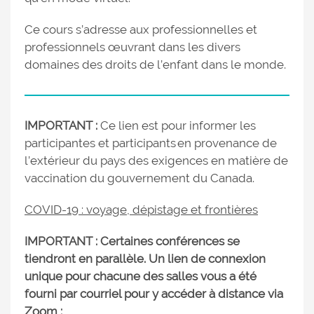
Ce cours s’adresse aux professionnelles et
professionnels œuvrant dans les divers
domaines des droits de l’enfant dans le monde.
IMPORTANT :
Ce lien est pour informer les
participantes et participants en provenance de
l’extérieur du pays des exigences en matière de
vaccination du gouvernement du Canada.
COVID-19 : voyage, dépistage et frontières
IMPORTANT : Certaines conférences se
tiendront en parallèle. Un lien de connexion
unique pour chacune des salles vous a été
fourni par courriel pour y accéder à distance via
Zoom :