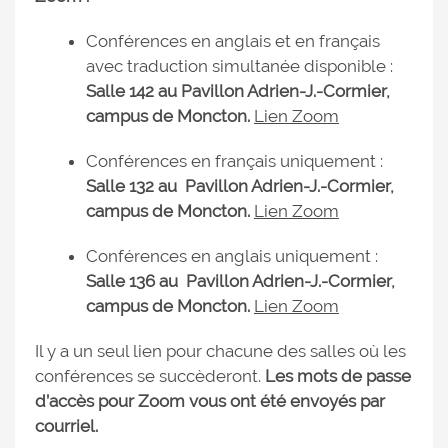
Conférences en anglais et en français
avec traduction simultanée disponible :
Salle 142 au Pavillon Adrien-J.-Cormier,
campus de Moncton.
Lien Zoom
Conférences en français uniquement :
Salle 132 au Pavillon Adrien-J.-Cormier,
campus de Moncton.
Lien Zoom
Conférences en anglais uniquement :
Salle 136 au Pavillon Adrien-J.-Cormier,
campus de Moncton.
Lien Zoom
Il y a un seul lien pour chacune des salles où les
conférences se succèderont.
Les mots de passe
d’accès pour Zoom vous ont été envoyés par
courriel.