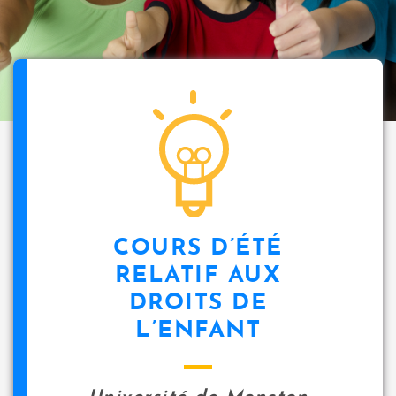
COURS D’ÉTÉ
RELATIF AUX
DROITS DE
L’ENFANT