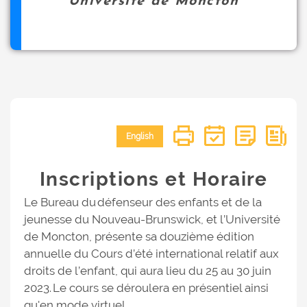
Université de Moncton
English
Inscriptions et Horaire
Le Bureau du défenseur des enfants et de la
jeunesse du Nouveau-Brunswick, et l’Université
de Moncton, présente sa douzième édition
annuelle du Cours d’été international relatif aux
droits de l’enfant, qui aura lieu du 25 au 30 juin
2023. Le cours se déroulera en présentiel ainsi
qu'en mode virtuel.