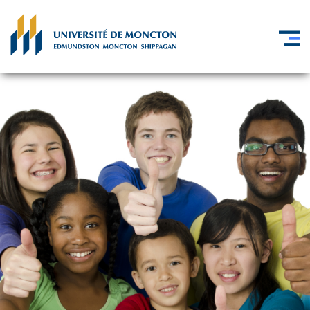
Skip to main content