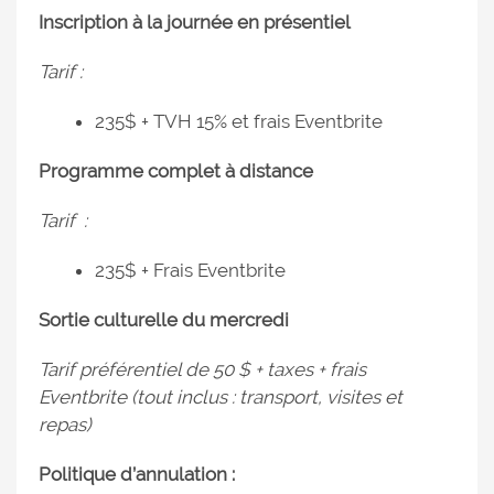
Inscription à la journée en présentiel
Tarif :
235$ + TVH 15% et frais Eventbrite
Programme complet à distance
Tarif :
235$ + Frais Eventbrite
Sortie culturelle du mercredi
Tarif préférentiel de 50 $ + taxes + frais
Eventbrite (tout inclus : transport, visites et
repas)
Politique d’annulation :