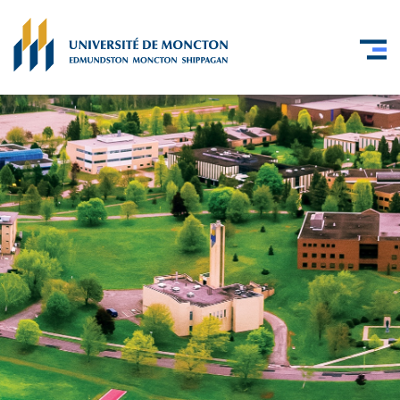
Skip to main content