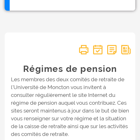
Régimes de pension
Les membres des deux comités de retraite de
l'Université de Moncton vous invitent à
consulter régulièrement le site Internet du
régime de pension auquel vous contribuez. Ces
sites seront maintenus à jour dans le but de bien
vous renseigner sur votre régime et la situation
de la caisse de retraite ainsi que sur les activités
des comités de retraite.