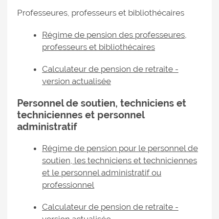
Professeures, professeurs et bibliothécaires
Régime de pension des professeures,
professeurs et bibliothécaires
Calculateur de pension de retraite -
version actualisée
Personnel de soutien, techniciens et
techniciennes et personnel
administratif
Régime de pension pour le personnel de
soutien, les techniciens et techniciennes
et le personnel administratif ou
professionnel
Calculateur de pension de retraite -