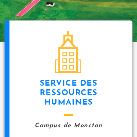
SERVICE DES
RESSOURCES
HUMAINES
Campus de Moncton