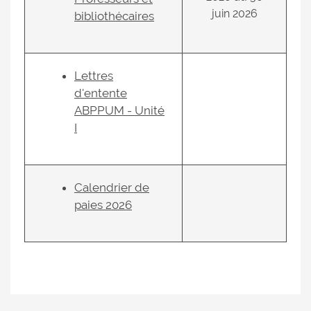
juin 2026
bibliothécaires
Lettres
d'entente
ABPPUM - Unité
I
Calendrier de
paies 2026