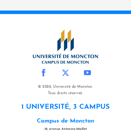
© 2026, Université de Moncton.
Tous droits réservés.
1 UNIVERSITÉ, 3 CAMPUS
Campus de Moncton
18, avenue Antonine-Maillet