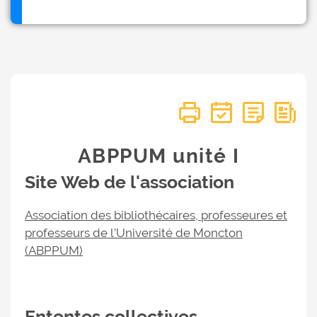
ABPPUM unité I
Site Web de l'association
Association des bibliothécaires, professeures et
professeurs de l’Université de Moncton
(ABPPUM)
Ententes collectives