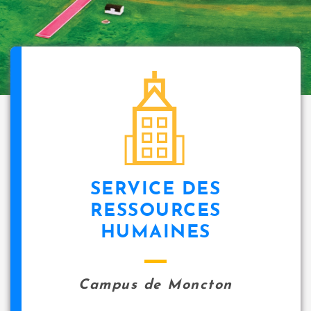
SERVICE DES
RESSOURCES
HUMAINES
Campus de Moncton