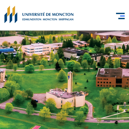
Skip to main content