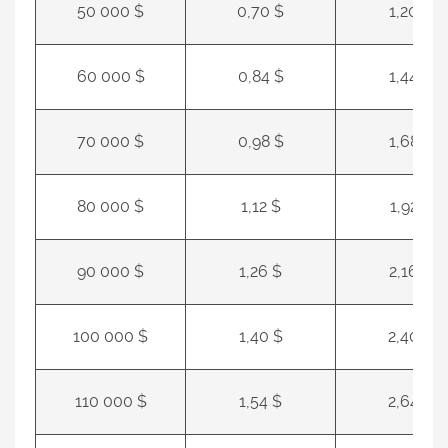
50 000 $
0,70 $
1,20 $
60 000 $
0,84 $
1,44 $
70 000 $
0,98 $
1,68 $
80 000 $
1,12 $
1,92 $
90 000 $
1,26 $
2,16 $
100 000 $
1,40 $
2,40 $
110 000 $
1,54 $
2,64 $