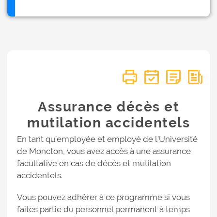
Assurance décès et
mutilation accidentels
En tant qu’employée et employé de l’Université
de Moncton, vous avez accès à une assurance
facultative en cas de décès et mutilation
accidentels.
Vous pouvez adhérer à ce programme si vous
faites partie du personnel permanent à temps