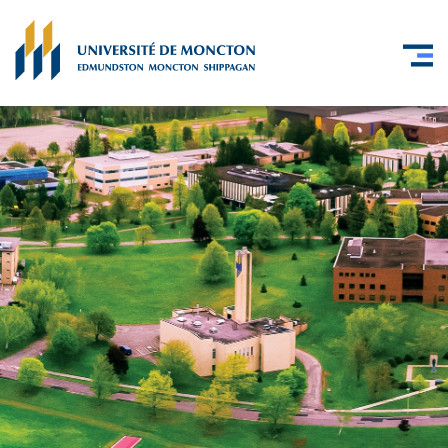
Skip to main content