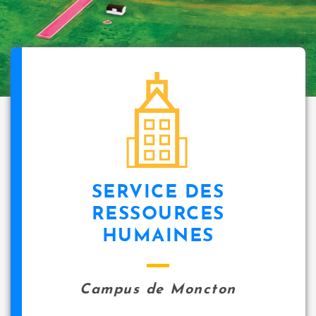
SERVICE DES
RESSOURCES
HUMAINES
Campus de Moncton