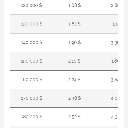
120 000 $
1,68 $
2,88 $
130 000 $
1,82 $
3,12 $
140 000 $
1,96 $
3,36 $
150 000 $
2,10 $
3,60 $
160 000 $
2,24 $
3,84 $
170 000 $
2,38 $
4,08 $
180 000 $
2,52 $
4,32 $