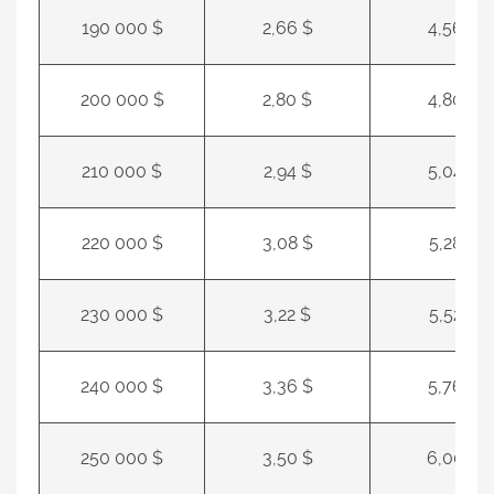
190 000 $
2,66 $
4,56 $
200 000 $
2,80 $
4,80 $
210 000 $
2,94 $
5,04 $
220 000 $
3,08 $
5,28 $
230 000 $
3,22 $
5,52 $
240 000 $
3,36 $
5,76 $
250 000 $
3,50 $
6,00 $