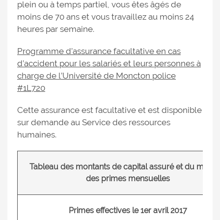
plein ou à temps partiel, vous êtes âgés de
moins de 70 ans et vous travaillez au moins 24
heures par semaine.
Programme d’assurance facultative en cas
d’accident pour les salariés et leurs personnes à
charge de l’Université de Moncton police
#1L720
Cette assurance est facultative et est disponible
sur demande au Service des ressources
humaines.
Tableau des montants de capital assuré et du monta
des primes mensuelles
Primes effectives le 1er avril 2017