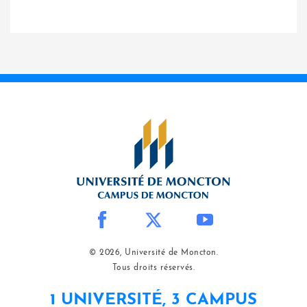
© 2026, Université de Moncton.
Tous droits réservés.
1 UNIVERSITÉ, 3 CAMPUS