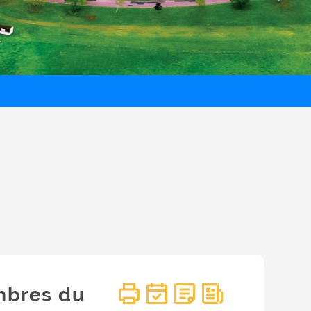
mbres du