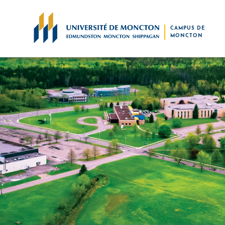
Skip to main content
CAMPUS DE
MONCTON