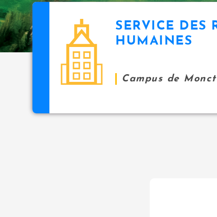
SERVICE DES
HUMAINES
Campus de Monct