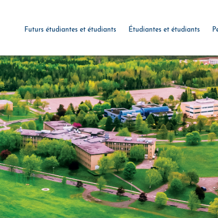
Futurs étudiantes et étudiants
Étudiantes et étudiants
P