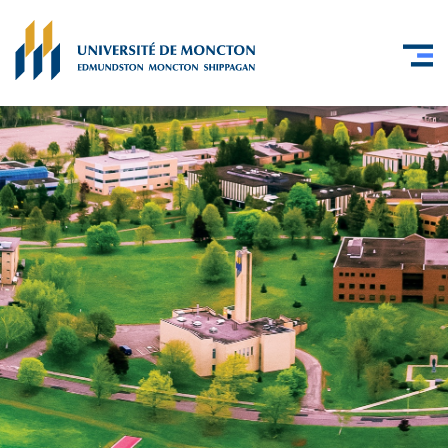
Skip to main content