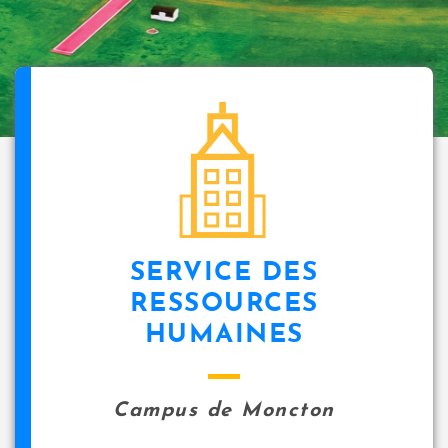
SERVICE DES
RESSOURCES
HUMAINES
Campus de Moncton