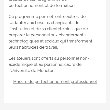
perfectionnement et de formation.
Ce programme permet, entre autres, de
s’adapter aux besoins changeants de
l’institution et de sa clientèle ainsi que de
préparer le personnel aux changements
technologiques et sociaux qui transforment
leurs habitudes de travail.
Les ateliers sont offerts au personnel non-
académique et au personnel cadre de
l'Université de Moncton.
Horaire du perfectionnement professionnel