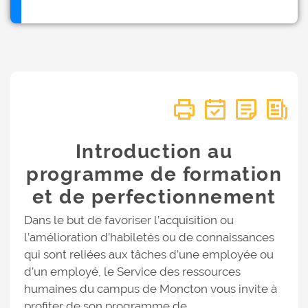
Introduction au
programme de formation
et de perfectionnement
Dans le but de favoriser l’acquisition ou
l’amélioration d’habiletés ou de connaissances
qui sont reliées aux tâches d’une employée ou
d’un employé, le Service des ressources
humaines du campus de Moncton vous invite à
profiter de son programme de