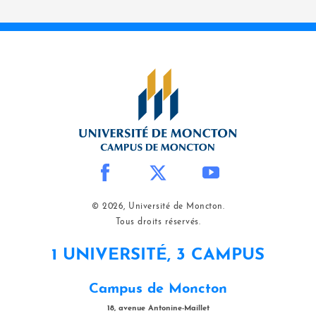
© 2026, Université de Moncton.
Tous droits réservés.
1 UNIVERSITÉ, 3 CAMPUS
Campus de Moncton
18, avenue Antonine-Maillet