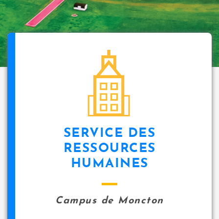
SERVICE DES
RESSOURCES
HUMAINES
Campus de Moncton