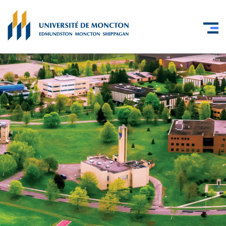
Skip to main content