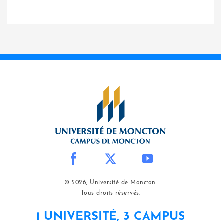
© 2026, Université de Moncton.
Tous droits réservés.
1 UNIVERSITÉ, 3 CAMPUS