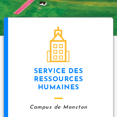
SERVICE DES
RESSOURCES
HUMAINES
Campus de Moncton