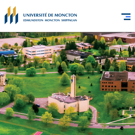
Skip to main content