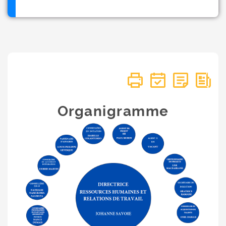
Organigramme