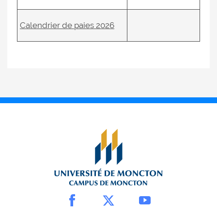
Calendrier de paies 2026