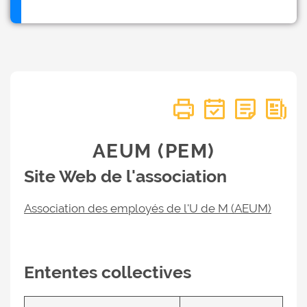
AEUM (PEM)
Site Web de l'association
Association des employés de l'U de M (AEUM)
Ententes collectives