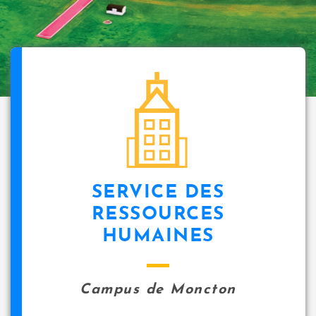
SERVICE DES
RESSOURCES
HUMAINES
Campus de Moncton