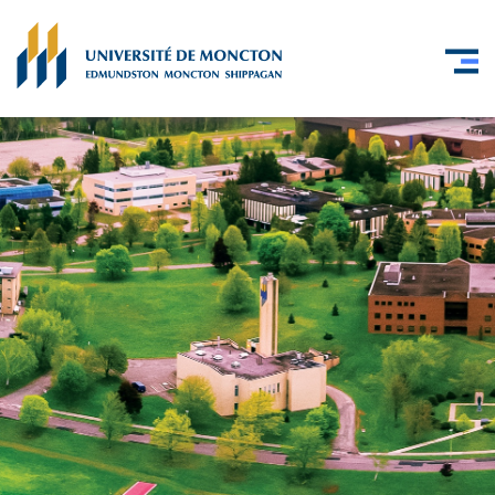
Skip to main content