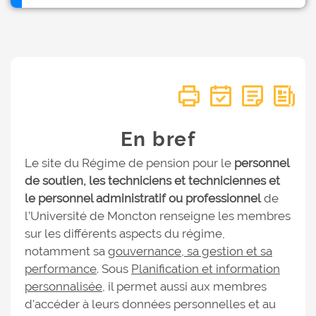
En bref
Le site du Régime de pension pour le
personnel
de soutien, les techniciens et techniciennes et
le personnel administratif ou professionnel
de
l’Université de Moncton renseigne les membres
sur les différents aspects du régime,
notamment sa
gouvernance, sa gestion et sa
performance
. Sous
Planification et information
personnalisée
, il permet aussi aux membres
d'accéder à leurs données personnelles et au