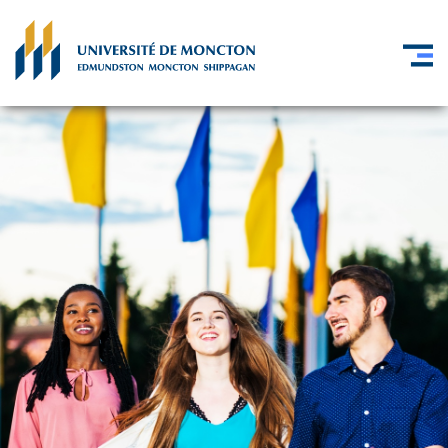
Skip to main content