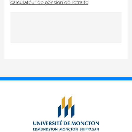
calculateur de pension de retraite
.