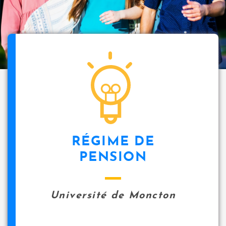
RÉGIME DE
PENSION
Université de Moncton