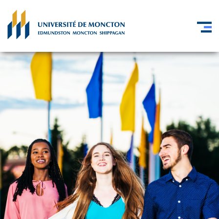
Skip to main content