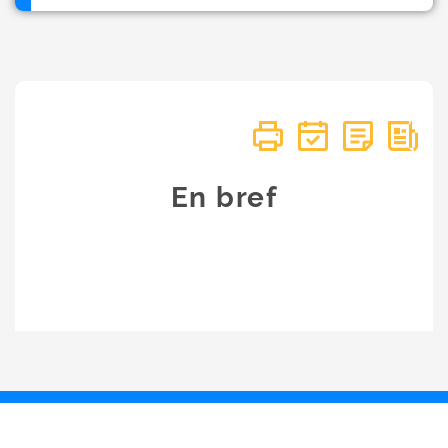
En bref