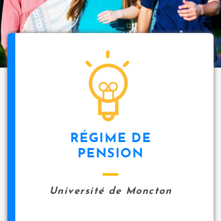
RÉGIME DE
PENSION
Université de Moncton