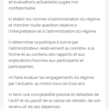
et évaluations actuarielles jugée non
confidentielle;
k) établir les normes d’administration du régime
et trancher toute question relative à
l’interprétation et à l’administration du régime;
l) déterminer la politique à suivre par
l’administrateur relativement au nombre, à la
forme et au contenu des rapports et aux
explications fournies aux participants et
participantes;
m) faire évaluer les engagements du régime
par l’actuaire, au moins tous les trois ans;
n) tenir une comptabilité précise et détaillée de
l’actif et du passif de la caisse de retraite, de son
revenu et de ses dépenses;