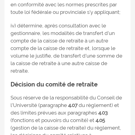
en conformité avec les normes prescrites par
toute loi fédérale ou provinciale s’y appliquant;
iv) détermine, après consultation avec le
gestionnaire, les modalités de transfert d’un
compte de la caisse de retraite à un autre
compte de la caisse de retraite et, lorsque le
volume le justifie, de transfert d’une somme de
la caisse de retraite à une autre caisse de
retraite.
Décision du comité de retraite
Sous réserve de la responsabilité du Conseil de
l’Université (paragraphe
4.07
du règlement) et
des limites prévues aux paragraphes
4.03
(fonctions et pouvoirs du comité) et
4.05
(gestion de la caisse de retraite) du règlement,