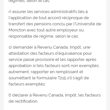
régimes, selon le cas;
r) assurer les services administratifs liés à
l’application de tout accord réciproque de
transfert des pensions conclu par l’Université de
Moncton avec tout autre employeur ou
responsable de régime, selon le cas;
s) demander à Revenu Canada, Impôt, une
attestation des facteurs d’équivalence pour
service passé provisoire et les rapporter après
approbation si tels facteurs sont non exemptés;
autrement, rapporter en remplissant et
soumettant le formulaire T215 s’il s’agit de
facteurs exemptés;
t) déclarer à Revenu Canada, Impôt, les facteurs
de rectification.