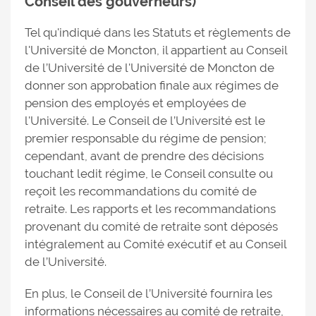
Conseil des gouverneurs)
Tel qu'indiqué dans les Statuts et règlements de
l'Université de Moncton, il appartient au Conseil
de l’Université de l'Université de Moncton de
donner son approbation finale aux régimes de
pension des employés et employées de
l'Université. Le Conseil de l’Université est le
premier responsable du régime de pension;
cependant, avant de prendre des décisions
touchant ledit régime, le Conseil consulte ou
reçoit les recommandations du comité de
retraite. Les rapports et les recommandations
provenant du comité de retraite sont déposés
intégralement au Comité exécutif et au Conseil
de l’Université.
En plus, le Conseil de l’Université fournira les
informations nécessaires au comité de retraite,