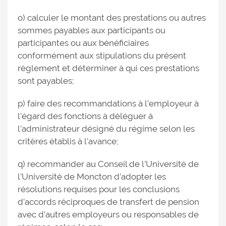
o) calculer le montant des prestations ou autres
sommes payables aux participants ou
participantes ou aux bénéficiaires
conformément aux stipulations du présent
règlement et déterminer à qui ces prestations
sont payables;
p) faire des recommandations à l’employeur à
l’égard des fonctions à déléguer à
l’administrateur désigné du régime selon les
critères établis à l’avance;
q) recommander au Conseil de l’Université de
l’Université de Moncton d’adopter les
résolutions requises pour les conclusions
d’accords réciproques de transfert de pension
avec d’autres employeurs ou responsables de