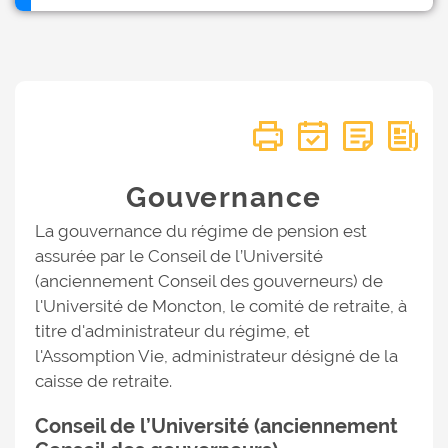
Gouvernance
La gouvernance du régime de pension est
assurée par le Conseil de l’Université
(anciennement Conseil des gouverneurs) de
l'Université de Moncton, le comité de retraite, à
titre d'administrateur du régime, et
l'Assomption Vie, administrateur désigné de la
caisse de retraite.
Conseil de l’Université (anciennement