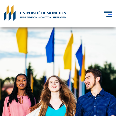
Skip to main content