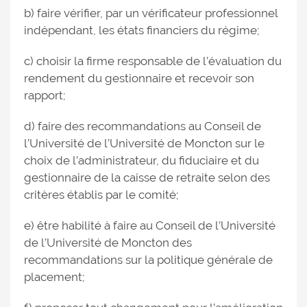
b) faire vérifier, par un vérificateur professionnel
indépendant, les états financiers du régime;
c) choisir la firme responsable de l’évaluation du
rendement du gestionnaire et recevoir son
rapport;
d) faire des recommandations au Conseil de
l’Université de l’Université de Moncton sur le
choix de l’administrateur, du fiduciaire et du
gestionnaire de la caisse de retraite selon des
critères établis par le comité;
e) être habilité à faire au Conseil de l’Université
de l’Université de Moncton des
recommandations sur la politique générale de
placement;