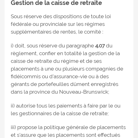
Gestion de la caisse de retraite
Sous réserve des dispositions de toute loi
fédérale ou provinciale sur les régimes
supplémentaires de rentes, le comité :
i) doit, sous réserve du paragraphe
4.07
du
règlement, confier en totalité la gestion de la
caisse de retraite du régime et de ses
placements à une ou plusieurs compagnies de
fidéicommis ou d’assurance-vie ou à des
gérants de portefeuilles dûment enregistrés
dans la province du Nouveau-Brunswick;
ii) autorise tous les paiements à faire par le ou
les gestionnaires de la caisse de retraite;
iii) propose la politique générale de placements
et s’assure que les placements sont effectués