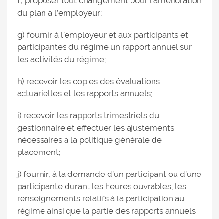
f) proposer tout changement pour l’amélioration
du plan à l’employeur;
g) fournir à l’employeur et aux participants et
participantes du régime un rapport annuel sur
les activités du régime;
h) recevoir les copies des évaluations
actuarielles et les rapports annuels;
i) recevoir les rapports trimestriels du
gestionnaire et effectuer les ajustements
nécessaires à la politique générale de
placement;
j) fournir, à la demande d’un participant ou d’une
participante durant les heures ouvrables, les
renseignements relatifs à la participation au
régime ainsi que la partie des rapports annuels