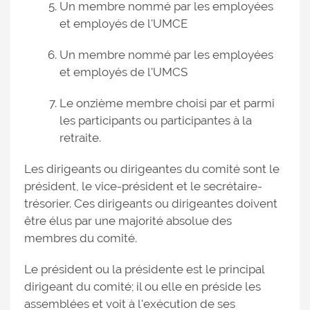
Un membre nommé par les employées
et employés de l'UMCE
Un membre nommé par les employées
et employés de l'UMCS
Le onzième membre choisi par et parmi
les participants ou participantes à la
retraite.
Les dirigeants ou dirigeantes du comité sont le
président, le vice-président et le secrétaire-
trésorier. Ces dirigeants ou dirigeantes doivent
être élus par une majorité absolue des
membres du comité.
Le président ou la présidente est le principal
dirigeant du comité; il ou elle en préside les
assemblées et voit à l'exécution de ses