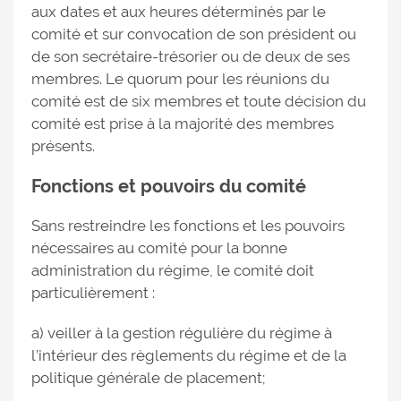
aux dates et aux heures déterminés par le
comité et sur convocation de son président ou
de son secrétaire-trésorier ou de deux de ses
membres. Le quorum pour les réunions du
comité est de six membres et toute décision du
comité est prise à la majorité des membres
présents.
Fonctions et pouvoirs du comité
Sans restreindre les fonctions et les pouvoirs
nécessaires au comité pour la bonne
administration du régime, le comité doit
particulièrement :
a) veiller à la gestion régulière du régime à
l’intérieur des règlements du régime et de la
politique générale de placement;