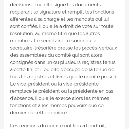
décisions. Il ou elle signe les documents
requérant sa signature et remplit les fonctions
afférentes à sa charge et les mandats qui lui
sont confiés. Il ou elle a droit de vote sur toute
résolution, au même titre que les autres
membres. Le secrétaire-trésorier ou la
secrétaire-trésorière dresse les procès-verbaux
des assemblées du comité qui sont alors
consignés dans un ou plusieurs registres tenus
à cette fin, et il ou elle s'occupe de la tenue de
tous les registres et livres que le comité prescrit.
Le vice-président ou la vice-présidente
remplace le président ou la présidente en cas
d'absence. Il ou elle exerce alors les mêmes
fonctions et a les mêmes pouvoirs que ce
dernier ou cette dernière.
Les réunions du comité ont lieu à l'endroit,