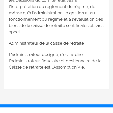
les décisions du comité relatives à
l’interprétation du règlement du régime, de
même qu’à l’administration, la gestion et au
fonctionnement du régime et à l’évaluation des
biens de la caisse de retraite sont finales et sans
appel.
Administrateur de la caisse de retraite
L'administrateur désigné, c'est-à-dire
l'administrateur, fiduciaire et gestionnaire de la
Caisse de retraite est
l'Assomption Vie.