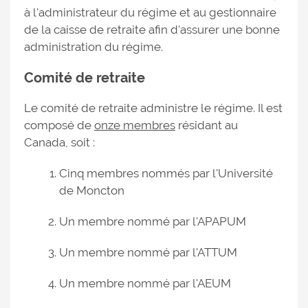
à l'administrateur du régime et au gestionnaire
de la caisse de retraite afin d'assurer une bonne
administration du régime.
Comité de retraite
Le comité de retraite administre le régime. Il est
composé de
onze membres
résidant au
Canada, soit :
Cinq membres nommés par l'Université
de Moncton
Un membre nommé par l'APAPUM
Un membre nommé par l'ATTUM
Un membre nommé par l'AEUM