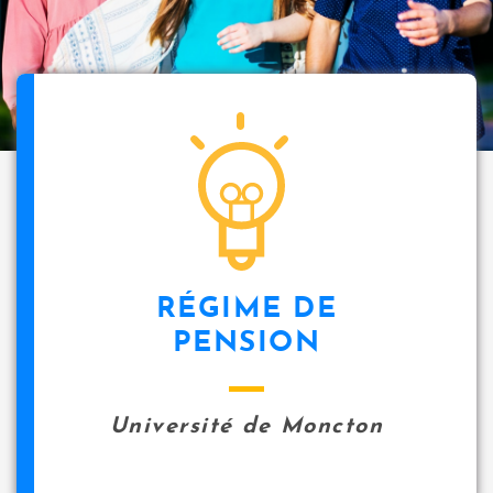
RÉGIME DE
PENSION
Université de Moncton