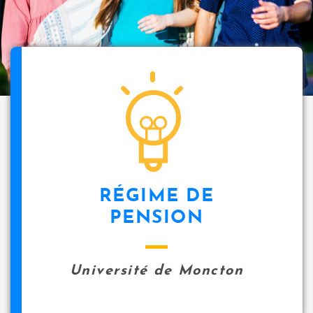
RÉGIME DE
PENSION
Université de Moncton