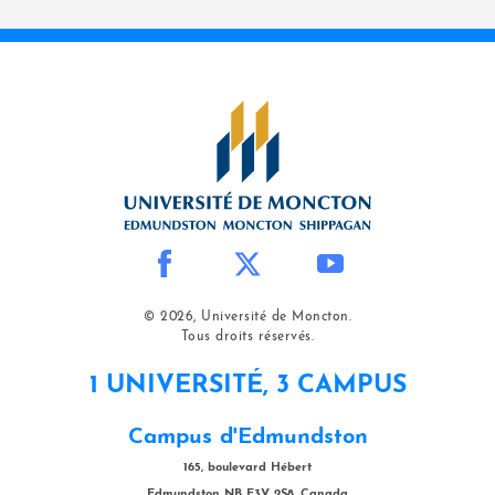
© 2026, Université de Moncton.
Tous droits réservés.
1 UNIVERSITÉ, 3 CAMPUS
Campus d'Edmundston
165, boulevard Hébert
Edmundston NB E3V 2S8, Canada