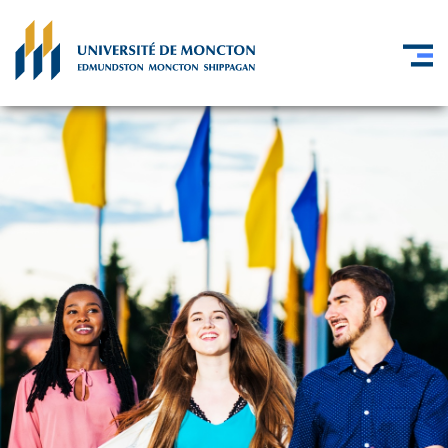
Skip to main content