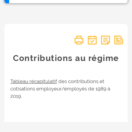
Contributions au régime
Tableau récapitulatif
des contributions et
cotisations employeur/employés de 1989 à
2019.