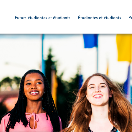
Futurs étudiantes et étudiants
Étudiantes et étudiants
P