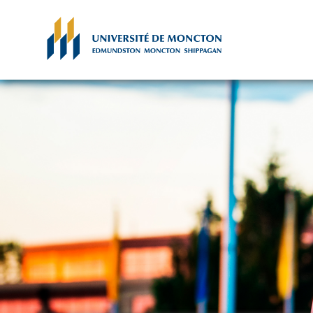
Skip to main content