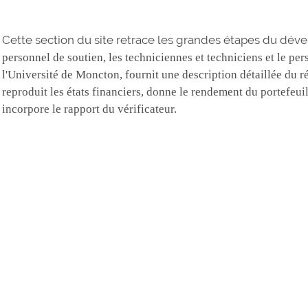
Cette section du site retrace les grandes étapes du dév
personnel de soutien, les techniciennes et techniciens et le pe
l'Université de Moncton, fournit une description détaillée du 
reproduit les états financiers, donne le rendement du portefeuill
incorpore le rapport du vérificateur.