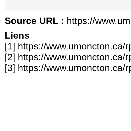
Source URL :
https://www.um
Liens
[1] https://www.umoncton.ca/
[2] https://www.umoncton.ca/
[3] https://www.umoncton.ca/