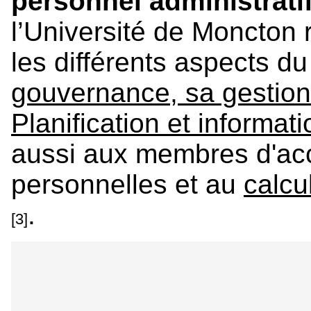
personnel administrati
l’Université de Moncton
les différents aspects 
gouvernance, sa gestion
Planification et informat
aussi aux membres d'ac
personnelles et au
calcu
.
[3]