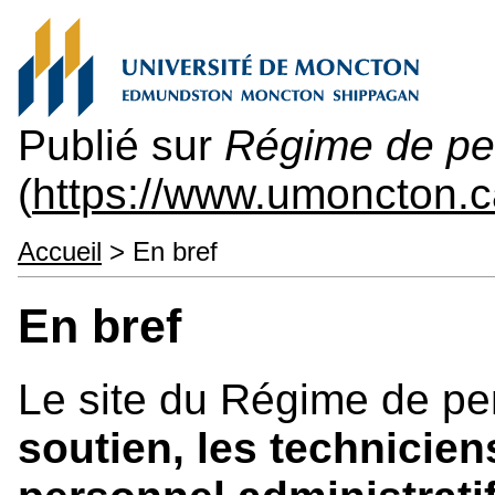
Publié sur
Régime de pe
(
https://www.umoncton.c
Accueil
> En bref
En bref
Le site du Régime de pe
soutien, les technicien