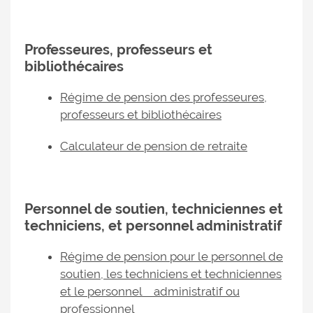
Professeures, professeurs et
bibliothécaires
Régime de pension des professeures,
professeurs et bibliothécaires
Calculateur de pension de retraite
Personnel de soutien, techniciennes et
techniciens, et personnel administratif
Régime de pension pour le personnel de
soutien, les techniciens et techniciennes
et le personnel administratif ou
professionnel