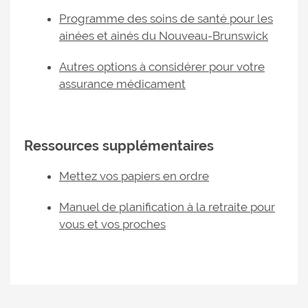
Programme des soins de santé pour les
ainées et ainés du Nouveau-Brunswick
Autres options à considérer pour votre
assurance médicament
Ressources supplémentaires
Mettez vos papiers en ordre
Manuel de planification à la retraite pour
vous et vos proches