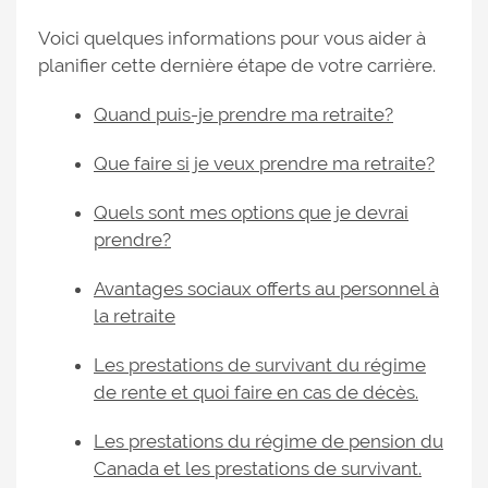
Voici quelques informations pour vous aider à
planifier cette dernière étape de votre carrière.
Quand puis-je prendre ma retraite?
Que faire si je veux prendre ma retraite?
Quels sont mes options que je devrai
prendre?
Avantages sociaux offerts au personnel à
la retraite
Les prestations de survivant du régime
de rente et quoi faire en cas de décès.
Les prestations du régime de pension du
Canada et les prestations de survivant.