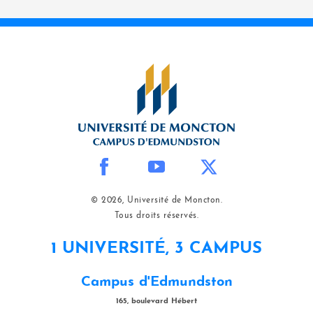
© 2026, Université de Moncton.
Tous droits réservés.
1 UNIVERSITÉ, 3 CAMPUS
Campus d'Edmundston
165, boulevard Hébert