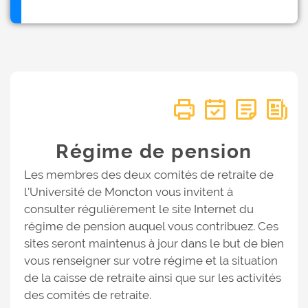
Régime de pension
Les membres des deux comités de retraite de
l'Université de Moncton vous invitent à
consulter régulièrement le site Internet du
régime de pension auquel vous contribuez. Ces
sites seront maintenus à jour dans le but de bien
vous renseigner sur votre régime et la situation
de la caisse de retraite ainsi que sur les activités
des comités de retraite.