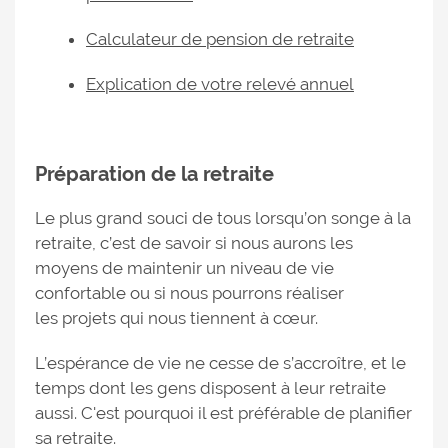
Calculateur de pension de retraite
Explication de votre relevé annuel
Préparation de la retraite
Le plus grand souci de tous lorsqu’on songe à la
retraite, c’est de savoir si nous aurons les
moyens de maintenir un niveau de vie
confortable ou si nous pourrons réaliser
les projets qui nous tiennent à cœur.
L’espérance de vie ne cesse de s’accroître, et le
temps dont les gens disposent à leur retraite
aussi. C'est pourquoi il est préférable de planifier
sa retraite.