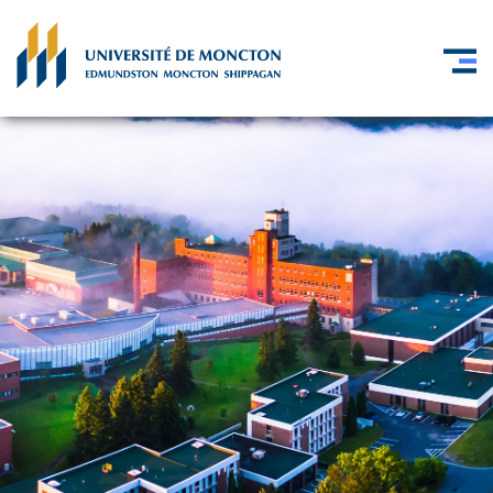
Skip to main content