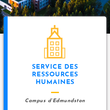
SERVICE DES
RESSOURCES
HUMAINES
Campus d’Edmundston