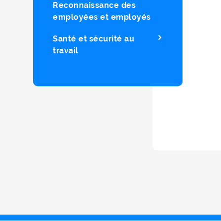
Reconnaissance des
employées et employés
Santé et sécurité au
travail