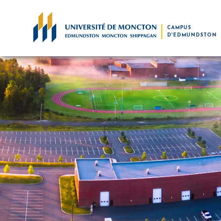
Skip to main content
CAMPUS
D'EDMUNDSTON