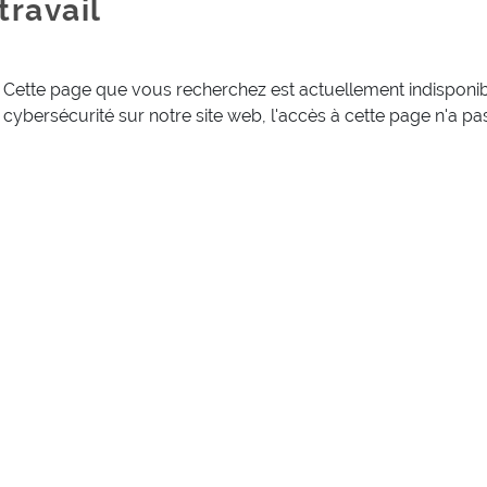
travail
Cette page que vous recherchez est actuellement indisponibl
cybersécurité sur notre site web, l'accès à cette page n'a pas