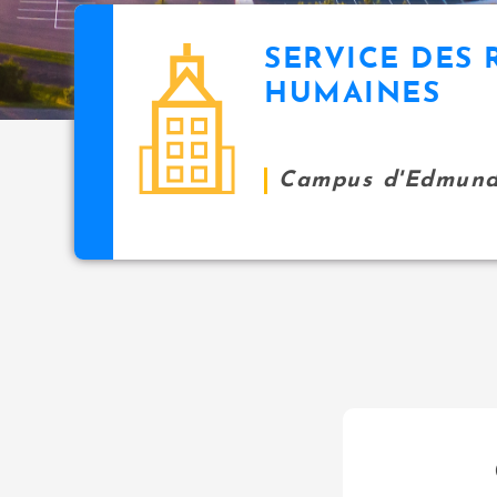
SERVICE DES
HUMAINES
Campus d'Edmund