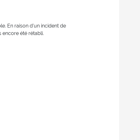
e. En raison d'un incident de
 encore été rétabli.