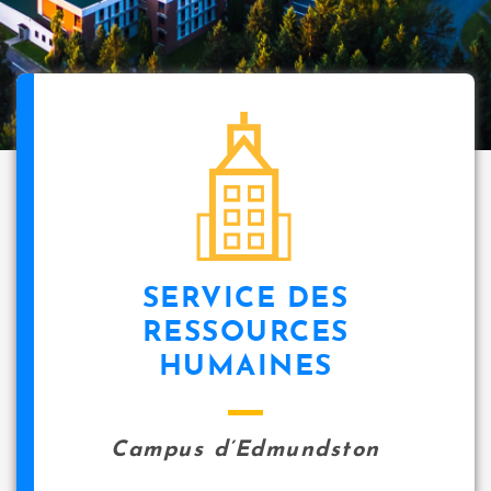
SERVICE DES
RESSOURCES
HUMAINES
Campus d’Edmundston