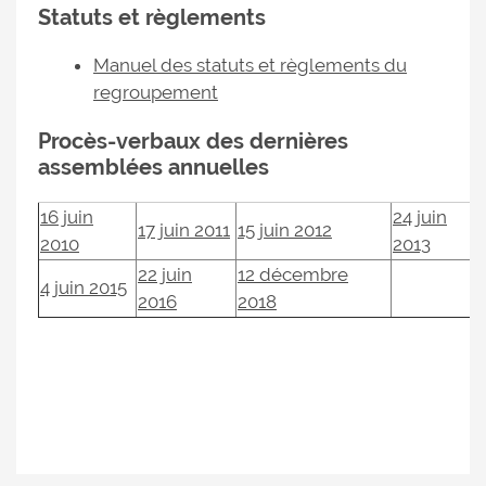
Statuts et règlements
Manuel des statuts et règlements du
regroupement
Procès-verbaux des dernières
assemblées annuelles
16 juin
24 juin
17 juin 2011
15 juin 2012
2010
2013
22 juin
12 décembre
4 juin 2015
2016
2018