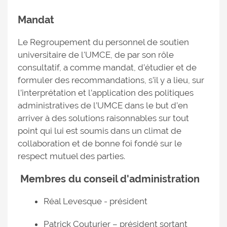
Mandat
Le Regroupement du personnel de soutien
universitaire de l'UMCE, de par son rôle
consultatif, a comme mandat, d’étudier et de
formuler des recommandations, s’il y a lieu, sur
l’interprétation et l’application des politiques
administratives de l’UMCE dans le but d’en
arriver à des solutions raisonnables sur tout
point qui lui est soumis dans un climat de
collaboration et de bonne foi fondé sur le
respect mutuel des parties.
Membres du conseil d'administration
Réal Levesque - président
Patrick Couturier – président sortant