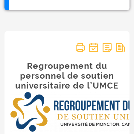
Regroupement du
personnel de soutien
universitaire de l’UMCE