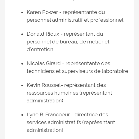
Karen Power - représentante du
personnel administratif et professionnel
Donald Rioux - représentant du
personnel de bureau, de métier et
d'entretien
Nicolas Girard - représentante des
techniciens et superviseurs de laboratoire
Kevin Roussel- représentant des
ressources humaines (représentant
administration)
Lyne B. Francoeur - directrice des
services administratifs (représentant
administration)