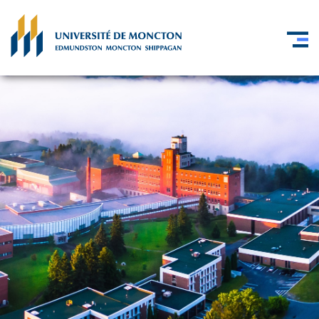
Skip to main content