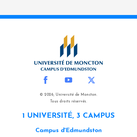
© 2026, Université de Moncton.
Tous droits réservés.
1 UNIVERSITÉ, 3 CAMPUS
Campus d'Edmundston