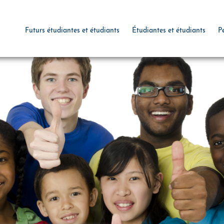
Futurs étudiantes et étudiants
Étudiantes et étudiants
P