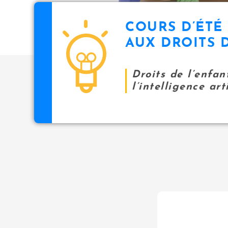
COURS D’ÉTÉ 
AUX DROITS 
Droits de l’enfan
l’intelligence arti