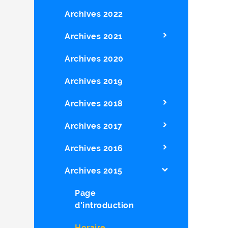
Archives 2022
Archives 2021
Archives 2020
Archives 2019
Archives 2018
Archives 2017
Archives 2016
Archives 2015
Page
d'introduction
Horaire