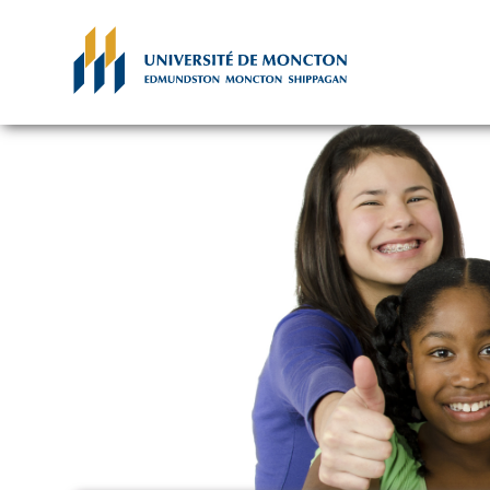
Skip to main content