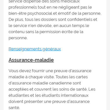
service dispense des soins médicaux
professionnels tout en ne négligeant pas le
bien-être psychosocial et émotif de la personne.
De plus, tous les dossiers sont confidentiels et
le service n’en dévoile, en aucun temps le
contenu sans la permission écrite de la
personne.
Renseignements généraux
Assurance-maladie
Vous devez fournir une preuve d’assurance
maladie à chaque visite. Toutes les cartes
d’assurance maladie canadienne sont
acceptées et couvrent les soins de santé. Les
étudiantes et les étudiants internationaux
doivent présenter une preuve d’assurance
santé.