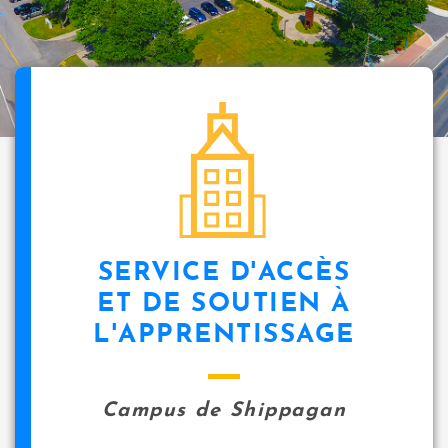
SERVICE D'ACCÈS
ET DE SOUTIEN À
L'APPRENTISSAGE
Campus de Shippagan