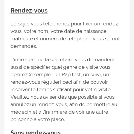
Rendez-vous
Lorsque vous téléphonez pour fixer un rendez-
vous, votre nom, votre date de naissance,
matricule et numéro de téléphone vous seront
demandés.
L’infirmière ou la secrétaire vous demandera
aussi de spécifier quel genre de visite vous
désirez (exemple : un Pap test, un suivi, un
rendez-vous régulier) ceci afin de pouvoir
réserver le temps suffisant pour votre visite.
Veuillez nous aviser dès que possible si vous
annulez un rendez-vous, afin de permettre au
médecin et à l’infirmière de voir une autre
personne à votre place.
Sans rendez-vous