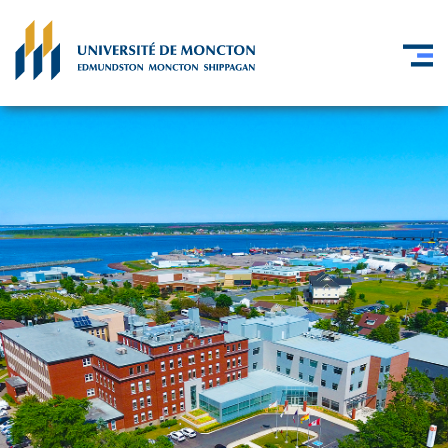
Skip to main content