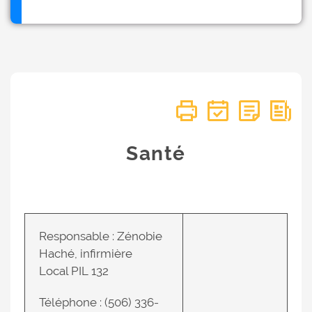
Santé
Responsable : Zénobie
Haché, infirmière
Local PIL 132
Téléphone : (506) 336-