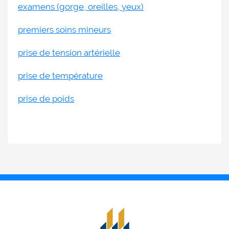
examens (gorge, oreilles, yeux)
premiers soins mineurs
prise de tension artérielle
prise de température
prise de poids