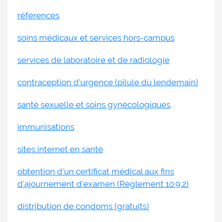
références
soins médicaux et services hors-campus
services de laboratoire et de radiologie
contraception d'urgence (pilule du lendemain)
santé sexuelle et soins gynécologiques
immunisations
sites internet en santé
obtention d'un certificat médical aux fins
d'ajournement d'examen (Règlement 10.9.2)
distribution de condoms (gratuits)