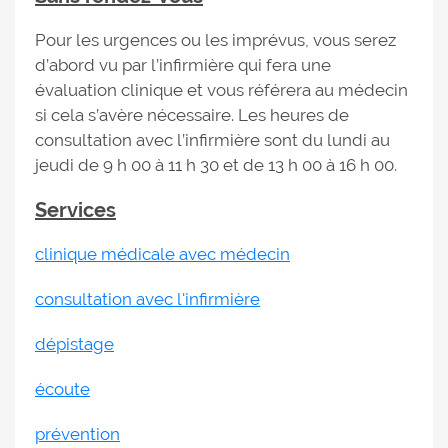
Pour les urgences ou les imprévus, vous serez
d’abord vu par l’infirmière qui fera une
évaluation clinique et vous référera au médecin
si cela s’avère nécessaire. Les heures de
consultation avec l’infirmière sont du lundi au
jeudi de 9 h 00 à 11 h 30 et de 13 h 00 à 16 h 00.
Services
clinique médicale avec médecin
consultation avec l'infirmière
dépistage
écoute
prévention