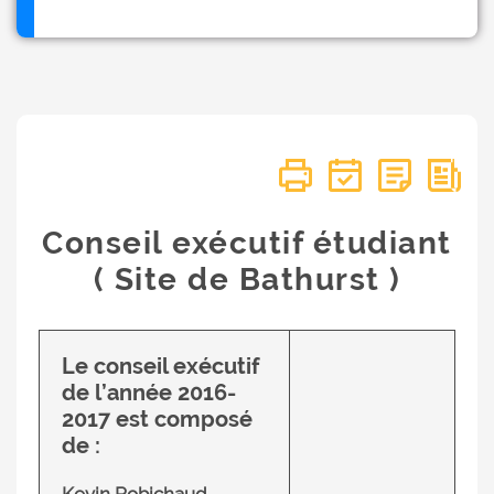
Conseil exécutif étudiant
( Site de Bathurst )
Le conseil exécutif
de l’année 2016-
2017 est composé
de :