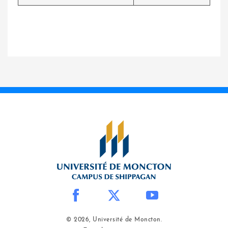
© 2026, Université de Moncton.