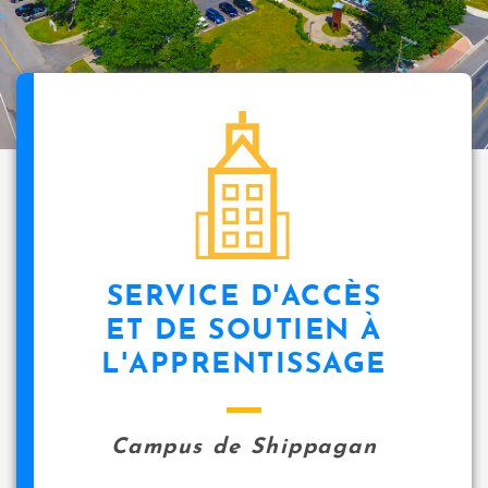
SERVICE D'ACCÈS
ET DE SOUTIEN À
L'APPRENTISSAGE
Campus de Shippagan