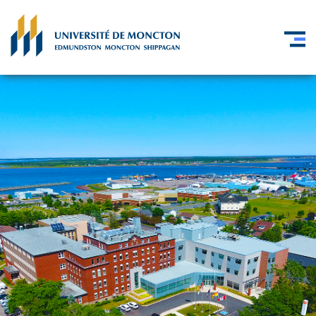
Skip to main content