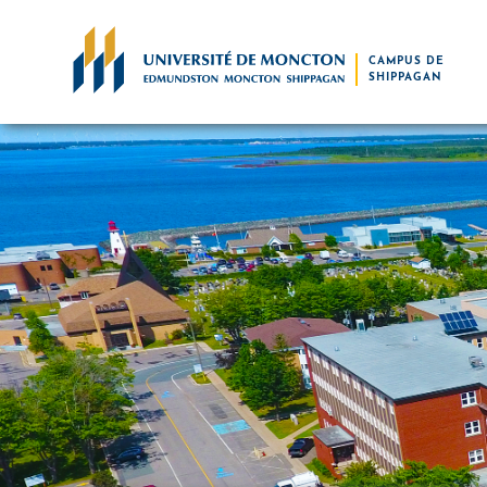
Skip to main content
CAMPUS DE
SHIPPAGAN