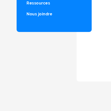
Ressources
Nous joindre