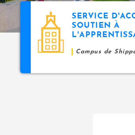
SERVICE D'AC
SOUTIEN À
L'APPRENTISS
Campus de Shipp