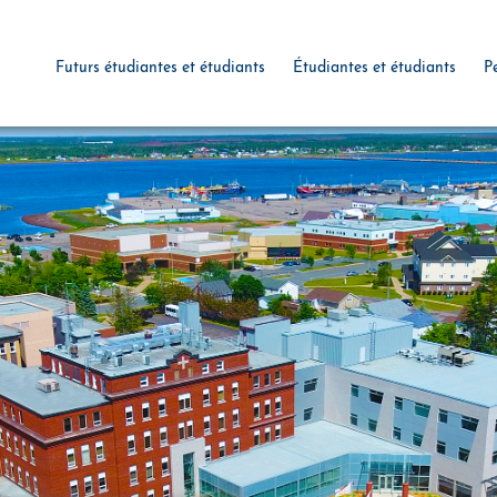
Futurs étudiantes et étudiants
Étudiantes et étudiants
P