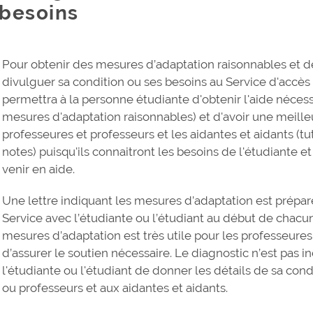
besoins
Pour obtenir des mesures d’adaptation raisonnables et des
divulguer sa condition ou ses besoins au Service d'accès 
permettra à la personne étudiante d'obtenir l'aide nécess
mesures d'adaptation raisonnables) et d'avoir une meill
professeures et professeurs et les aidantes et aidants (t
notes) puisqu'ils connaitront les besoins de l'étudiante et
venir en aide.
Une lettre indiquant les mesures d’adaptation est préparé
Service avec l’étudiante ou l’étudiant au début de chacu
mesures d’adaptation est très utile pour les professeures
d’assurer le soutien nécessaire. Le diagnostic n’est pas ind
l'étudiante ou l'étudiant de donner les détails de sa con
ou professeurs et aux aidantes et aidants.