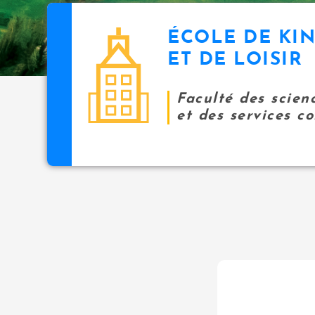
ÉCOLE DE KI
ET DE LOISIR
Faculté des scien
et des services 