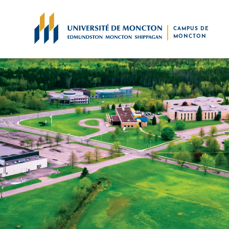
Skip to main content
CAMPUS DE
MONCTON