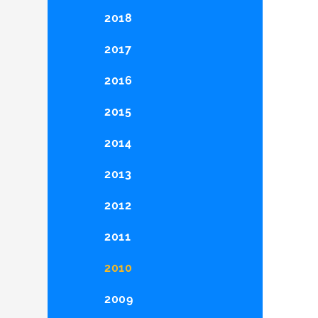
2018
2017
2016
2015
2014
2013
2012
2011
2010
2009