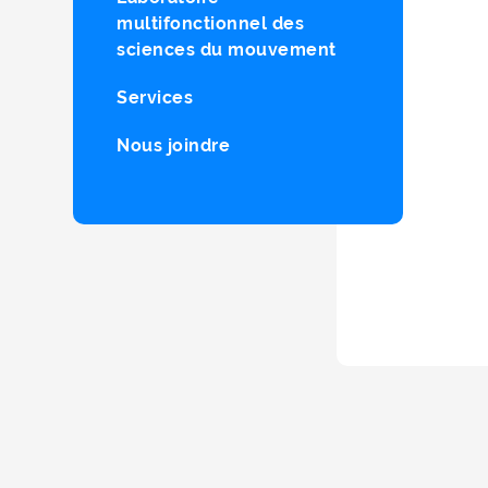
multifonctionnel des
sciences du mouvement
Services
Nous joindre