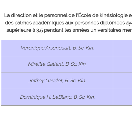
La direction et le personnel de l’École de kinésiologie 
des palmes académiques aux personnes diplômées ay
supérieure à 3,5 pendant les années universitaires men
Véronique Arseneault, B. Sc. Kin.
Mireille Gallant, B. Sc. Kin.
Jeffrey Gaudet, B. Sc. Kin.
Dominique H. LeBlanc, B. Sc. Kin.