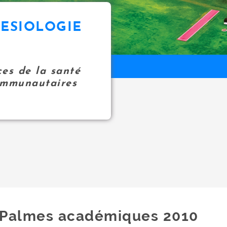
NESIOLOGIE
ces de la santé
communautaires
Palmes académiques 2010