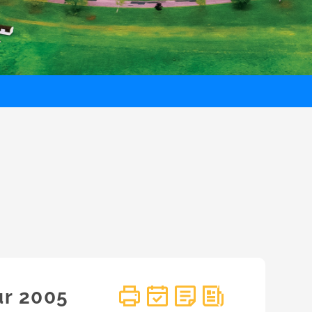
ur 2005