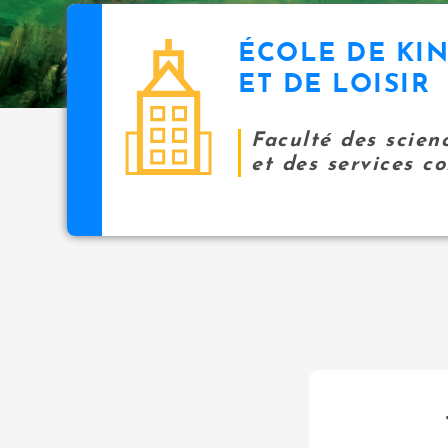
ÉCOLE DE KI
ET DE LOISIR
Faculté des scien
et des services 