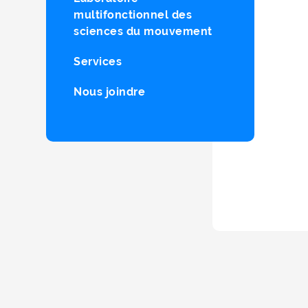
multifonctionnel des
sciences du mouvement
Services
Nous joindre