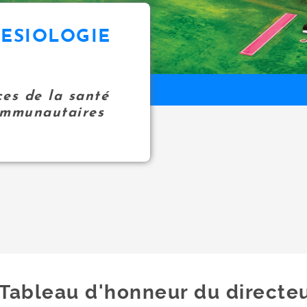
NESIOLOGIE
ces de la santé
communautaires
Tableau d'honneur du directe