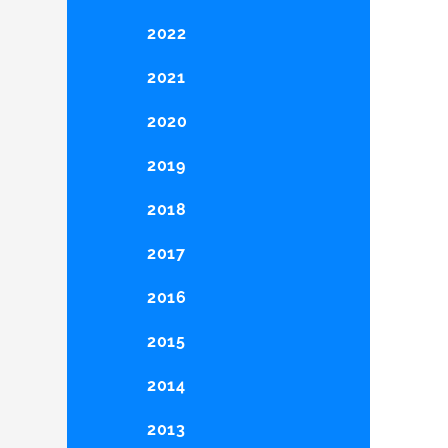
2022
2021
2020
2019
2018
2017
2016
2015
2014
2013