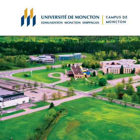
Skip to main content
CAMPUS DE
MONCTON