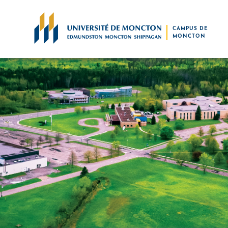
Skip to main content
CAMPUS DE
MONCTON