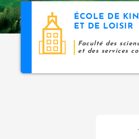
ÉCOLE DE KI
ET DE LOISIR
Faculté des scien
et des services 