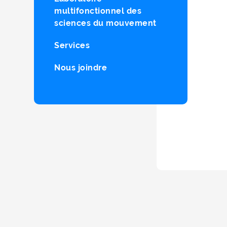
multifonctionnel des
sciences du mouvement
Services
Nous joindre