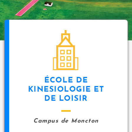
ÉCOLE DE
KINESIOLOGIE ET
DE LOISIR
Campus de Moncton