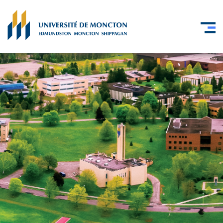
Skip to main content