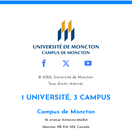
© 2026, Université de Moncton.
Tous droits réservés.
1 UNIVERSITÉ, 3 CAMPUS
Campus de Moncton
18, avenue Antonine-Maillet
Moncton NB E1A 3E9, Canada