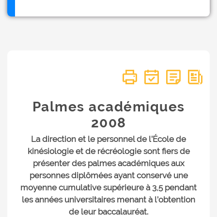
Palmes académiques
2008
La direction et le personnel de l’École de
kinésiologie et de récréologie sont fiers de
présenter des palmes académiques aux
personnes diplômées ayant conservé une
moyenne cumulative supérieure à 3,5 pendant
les années universitaires menant à l’obtention
de leur baccalauréat.