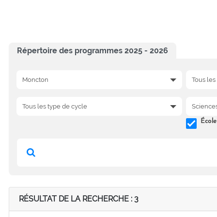
Répertoire des programmes 2025 - 2026
École
RÉSULTAT DE LA RECHERCHE : 3