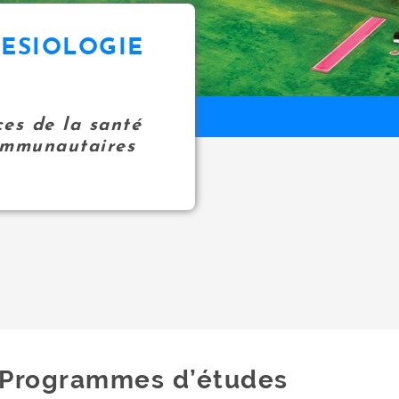
NESIOLOGIE
ces de la santé
communautaires
Programmes d’études