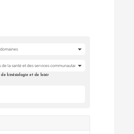
 de kinésiologie et de loisir