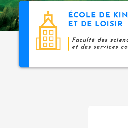
ÉCOLE DE KI
ET DE LOISIR
Faculté des scien
et des services 