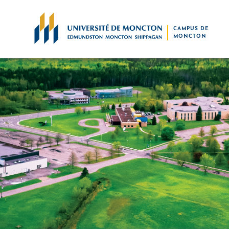
Skip to main content
CAMPUS DE
MONCTON