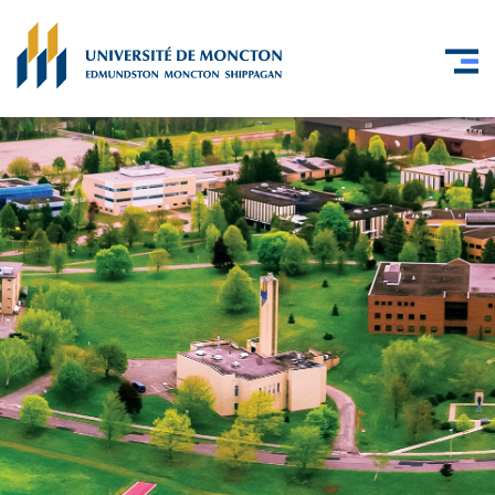
Skip to main content