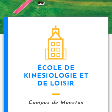
ÉCOLE DE
KINESIOLOGIE ET
DE LOISIR
Campus de Moncton