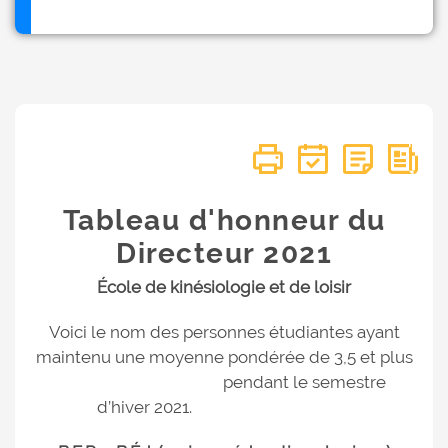
Tableau d'honneur du
Directeur 2021
École de kinésiologie et de loisir
Voici le nom des personnes étudiantes ayant
maintenu une moyenne pondérée de 3,5 et plus
pendant le semestre
d’hiver 2021.