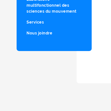
multifonctionnel des
sciences du mouvement
Services
Nous joindre