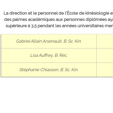
La direction et le personnel de l’École de kinésiologie 
des palmes académiques aux personnes diplômées ay
supérieure à 3,5 pendant les années universitaires men
Gabriel Allain Arsenault, B. Sc. Kin.
Lisa Auffrey, B. Réc.
Stéphanie Chiasson, B. Sc. Kin.