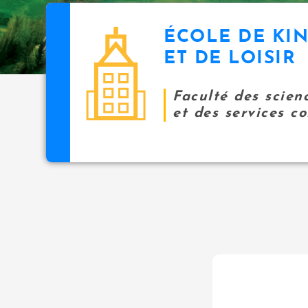
ÉCOLE DE KI
ET DE LOISIR
Faculté des scien
et des services 