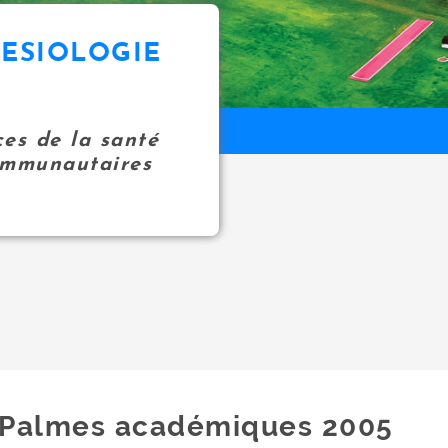
NESIOLOGIE
ces de la santé
communautaires
Palmes académiques 2005