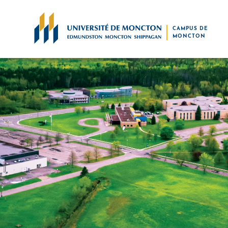
Skip to main content
CAMPUS DE
MONCTON