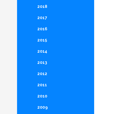
2018
2017
2016
2015
2014
2013
2012
2011
2010
2009