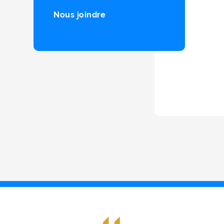
Nous joindre