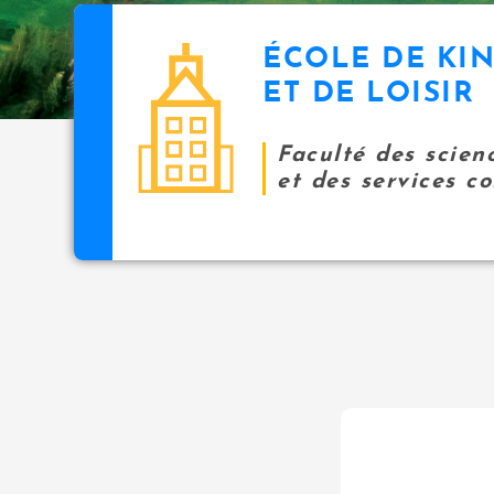
ÉCOLE DE KI
ET DE LOISIR
Faculté des scien
et des services 