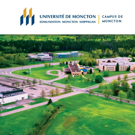
Skip to main content
CAMPUS DE
MONCTON