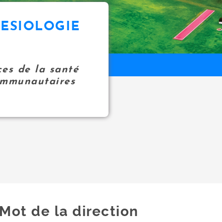
NESIOLOGIE
ces de la santé
communautaires
Mot de la direction