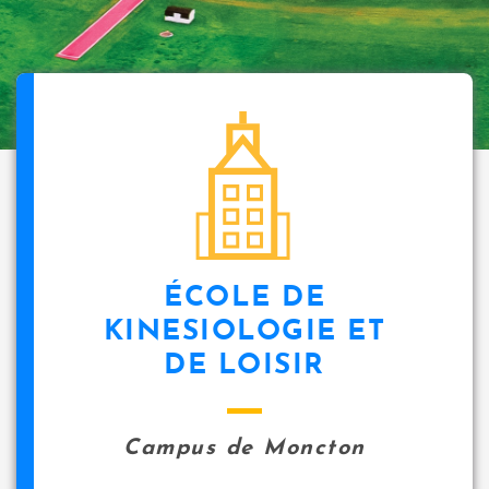
ÉCOLE DE
KINESIOLOGIE ET
DE LOISIR
Campus de Moncton