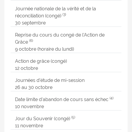
Journée nationale de la vérité et de la
(3)
réconciliation (congé)
30 septembre
Reprise du cours du congé de l'Action de
(6)
Grâce
9 octobre (horaire du lundi)
Action de grâce (congé)
12 octobre
Journées d’étude de mi-session
26 au 30 octobre
(4)
Date limite d’abandon de cours sans échec
10 novembre
(5)
Jour du Souvenir (congé)
11 novembre