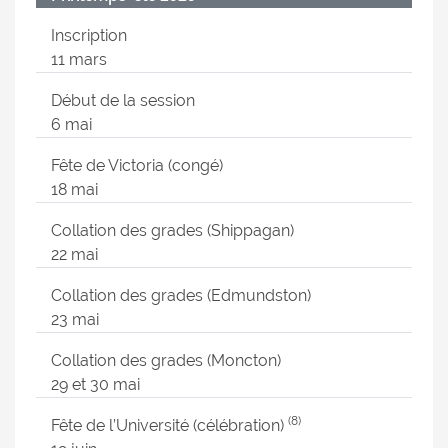
Inscription
11 mars
Début de la session
6 mai
Fête de Victoria (congé)
18 mai
Collation des grades (Shippagan)
22 mai
Collation des grades (Edmundston)
23 mai
Collation des grades (Moncton)
29 et 30 mai
(8)
Fête de l’Université (célébration)