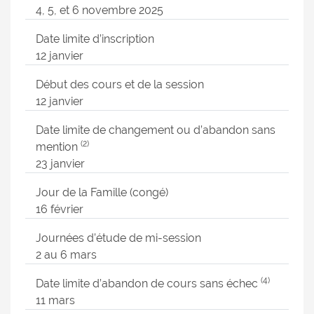
4, 5, et 6 novembre 2025
Date limite d’inscription
12 janvier
Début des cours et de la session
12 janvier
Date limite de changement ou d’abandon sans
(2)
mention
23 janvier
Jour de la Famille (congé)
16 février
Journées d’étude de mi-session
2 au 6 mars
(4)
Date limite d’abandon de cours sans échec
11 mars