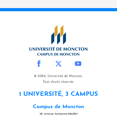
© 2026, Université de Moncton.
Tous droits réservés.
1 UNIVERSITÉ, 3 CAMPUS
Campus de Moncton
18, avenue Antonine-Maillet