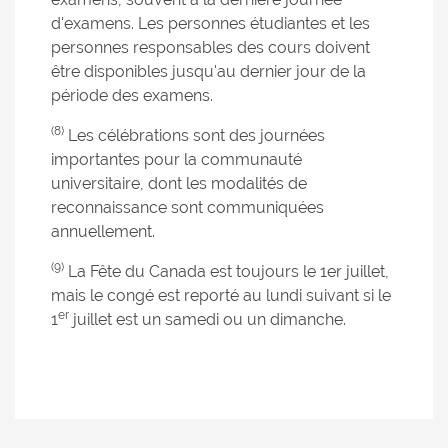
d'examens. Les personnes étudiantes et les
personnes responsables des cours doivent
être disponibles jusqu'au dernier jour de la
période des examens.
(8)
Les célébrations sont des journées
importantes pour la communauté
universitaire, dont les modalités de
reconnaissance sont communiquées
annuellement.
(9)
La Fête du Canada est toujours le 1er juillet,
mais le congé est reporté au lundi suivant si le
er
1
juillet est un samedi ou un dimanche.