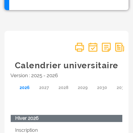
Calendrier universitaire
Version : 2025 - 2026
2026
2027
2028
2029
2030
2031
Hiver 2026
Inscription