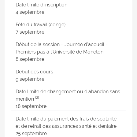
Date limite d’inscription
4 septembre
Fête du travail (congé)
7 septembre
Début de la session - Journée d'accueil -
Premiers pas à l'Université de Moncton
8 septembre
Début des cours
9 septembre
Date limite de changement ou d’abandon sans
(2)
mention
18 septembre
Date limite du paiement des frais de scolarité
et de retrait des assurances santé et dentaire
25 septembre