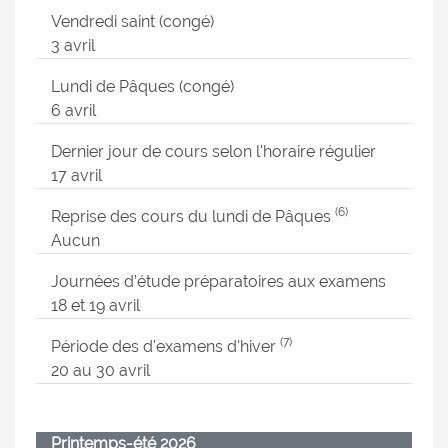
Vendredi saint (congé)
3 avril
Lundi de Pâques (congé)
6 avril
Dernier jour de cours selon l'horaire régulier
17 avril
(6)
Reprise des cours du lundi de Pâques
Aucun
Journées d’étude préparatoires aux examens
18 et 19 avril
(7)
Période des d'examens d'hiver
20 au 30 avril
Printemps-été 2026