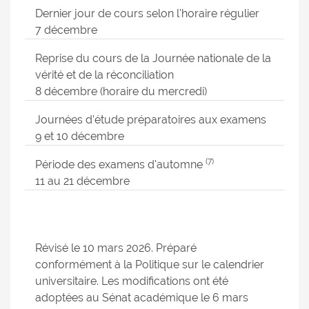
Dernier jour de cours selon l'horaire régulier
7 décembre
Reprise du cours de la Journée nationale de la
vérité et de la réconciliation
8 décembre (horaire du mercredi)
Journées d’étude préparatoires aux examens
9 et 10 décembre
(7)
Période des examens d'automne
11 au 21 décembre
Révisé le 10 mars 2026. Préparé
conformément à la Politique sur le calendrier
universitaire. Les modifications ont été
adoptées au Sénat académique le 6 mars