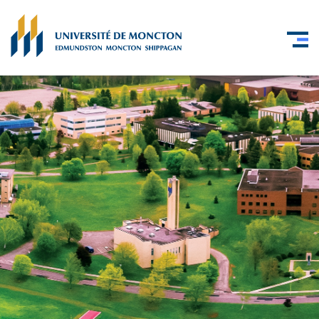
Skip to main content