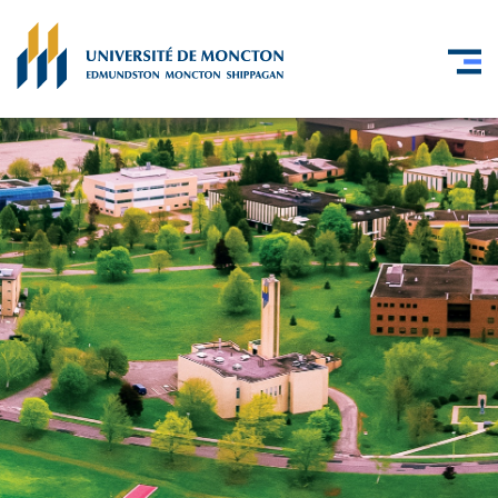
Skip to main content