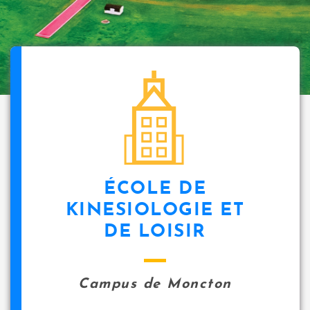
ÉCOLE DE
KINESIOLOGIE ET
DE LOISIR
Campus de Moncton