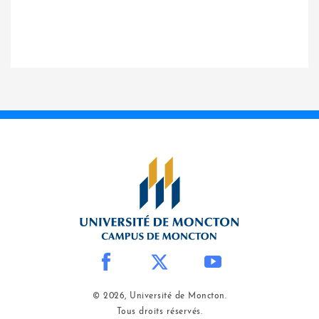
© 2026, Université de Moncton.
Tous droits réservés.