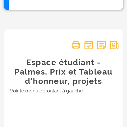
Espace étudiant -
Palmes, Prix et Tableau
d'honneur, projets
Voir le menu déroulant à gauche