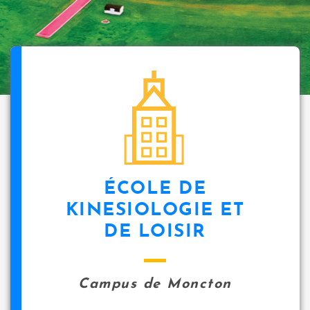
ÉCOLE DE
KINESIOLOGIE ET
DE LOISIR
Campus de Moncton