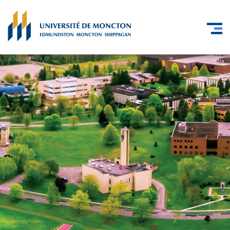
Skip to main content