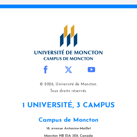
© 2026, Université de Moncton.
Tous droits réservés.
1 UNIVERSITÉ, 3 CAMPUS
Campus de Moncton
18, avenue Antonine-Maillet
Moncton NB E1A 3E9, Canada