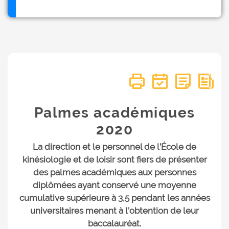
Palmes académiques
2020
La direction et le personnel de l’École de
kinésiologie et de loisir sont fiers de présenter
des palmes académiques aux personnes
diplômées ayant conservé une moyenne
cumulative supérieure à 3,5 pendant les années
universitaires menant à l’obtention de leur
baccalauréat.