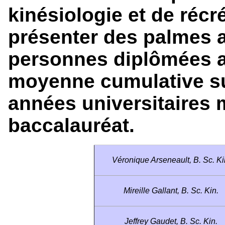
kinésiologie et de récr
présenter des palmes
personnes diplômées 
moyenne cumulative su
années universitaires m
baccalauréat.
Véronique Arseneault, B. Sc. Ki
Mireille Gallant, B. Sc. Kin.
Jeffrey Gaudet, B. Sc. Kin.