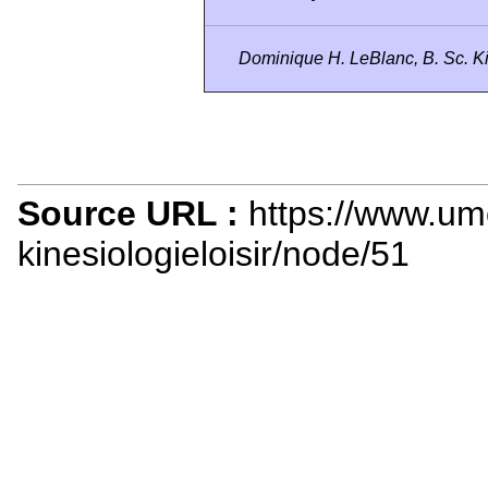
Dominique H. LeBlanc, B. Sc. Ki
Source URL :
https://www.um
kinesiologieloisir/node/51