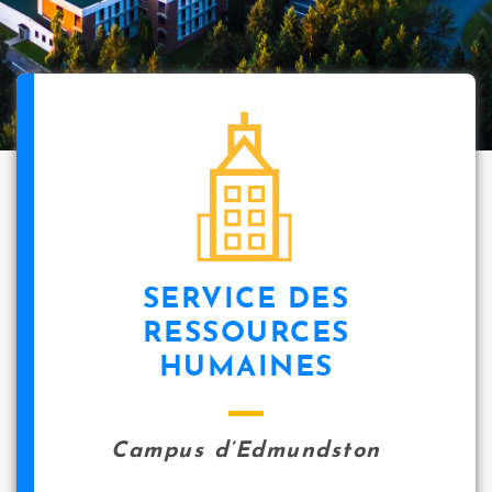
SERVICE DES
RESSOURCES
HUMAINES
Campus d’Edmundston