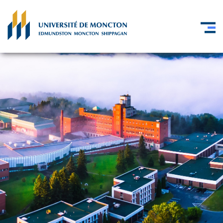
Skip to main content