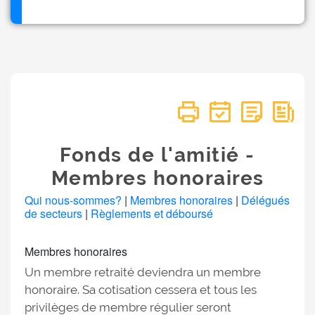
Fonds de l'amitié -
Membres honoraires
Qui nous-sommes?
|
Membres honoraires
|
Délégués
de secteurs
|
Règlements et déboursé
Membres honoraires
Un membre retraité deviendra un membre
honoraire. Sa cotisation cessera et tous les
privilèges de membre régulier seront