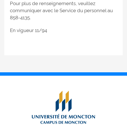
Pour plus de renseignements, veuillez
communiquer avec le Service du personnel au
858-4135.
En vigueur 11/94