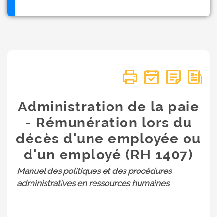
Administration de la paie
- Rémunération lors du
décès d'une employée ou
d'un employé (RH 1407)
Manuel des politiques et des procédures
administratives en ressources humaines