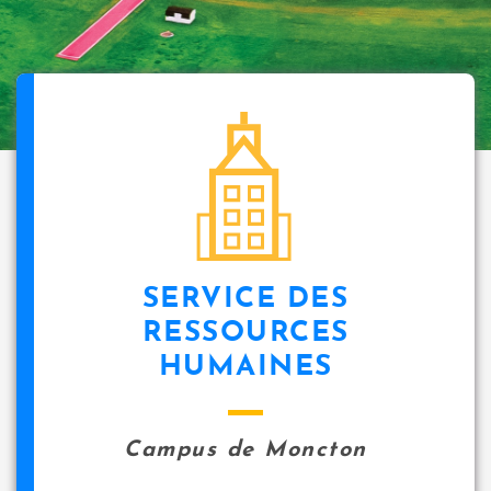
SERVICE DES
RESSOURCES
HUMAINES
Campus de Moncton