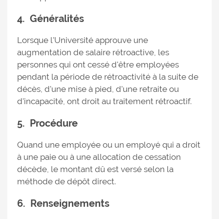
4. Généralités
Lorsque l'Université approuve une
augmentation de salaire rétroactive, les
personnes qui ont cessé d'être employées
pendant la période de rétroactivité à la suite de
décès, d'une mise à pied, d'une retraite ou
d'incapacité, ont droit au traitement rétroactif.
5. Procédure
Quand une employée ou un employé qui a droit
à une paie ou à une allocation de cessation
décède, le montant dû est versé selon la
méthode de dépôt direct.
6. Renseignements