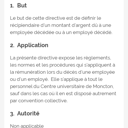
1. But
Le but de cette directive est de définir le
récipiendaire d'un montant d'argent dû à une
employée décédée ou à un employé décédé.
2. Application
La présente directive expose les règlements,
les normes et les procédures qui s'appliquent à
la rémunération lors du décès d'une employée
ou d'un employé. Elle s'applique à tout le
personnel du Centre universitaire de Moncton,
sauf dans les cas où il en est disposé autrement
par convention collective.
3. Autorité
Non applicable