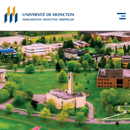
Skip to main content